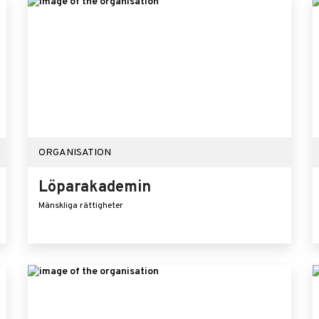
ORGANISATION
Löparakademin
Mänskliga rättigheter