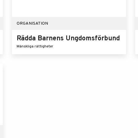
ORGANISATION
Rädda Barnens Ungdomsförbund
Mänskliga rättigheter