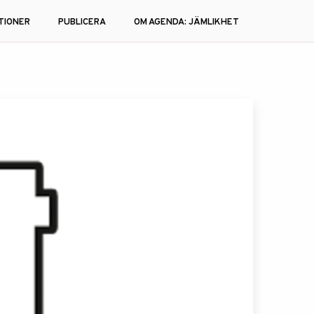
TIONER
PUBLICERA
OM AGENDA: JÄMLIKHET