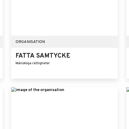
ORGANISATION
FATTA SAMTYCKE
Mänskliga rättigheter