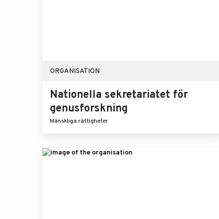
ORGANISATION
Nationella sekretariatet för
genusforskning
Mänskliga rättigheter