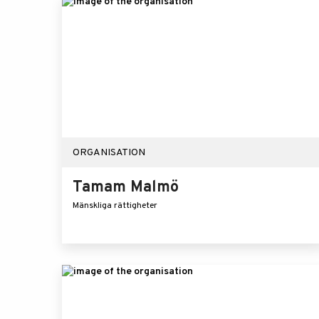
ORGANISATION
Tamam Malmö
Mänskliga rättigheter