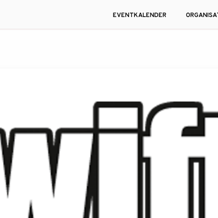
EVENTKALENDER
ORGANISA