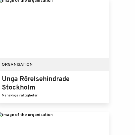
ORGANISATION
Unga Rörelsehindrade
Stockholm
Mänskliga rättigheter