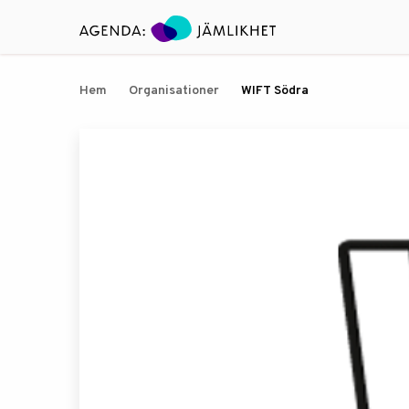
Hem
Organisationer
WIFT Södra