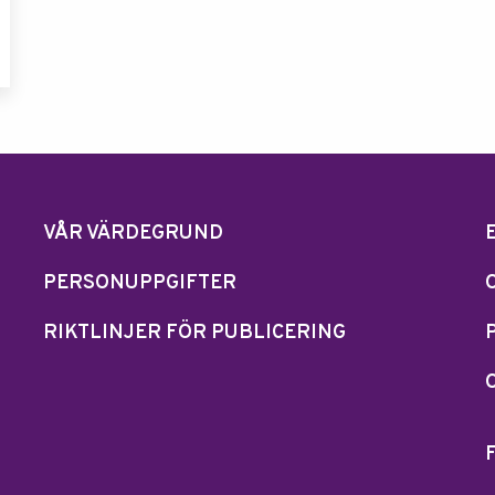
VÅR VÄRDEGRUND
PERSONUPPGIFTER
RIKTLINJER FÖR PUBLICERING