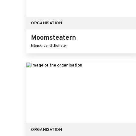
ORGANISATION
Moomsteatern
Mänskliga rättigheter
ORGANISATION