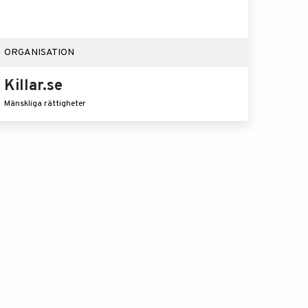
ORGANISATION
Killar.se
Mänskliga rättigheter