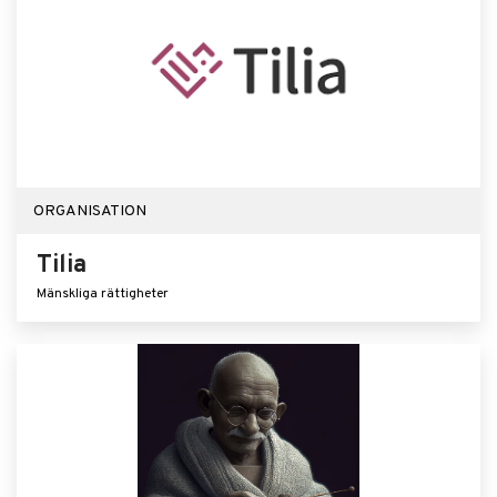
ORGANISATION
Tilia
Mänskliga rättigheter