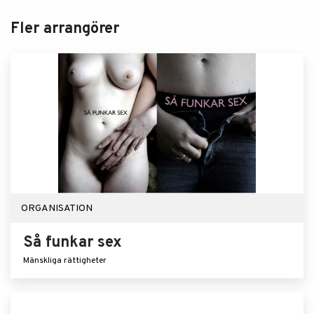
Fler arrangörer
ORGANISATION
Så funkar sex
Mänskliga rättigheter