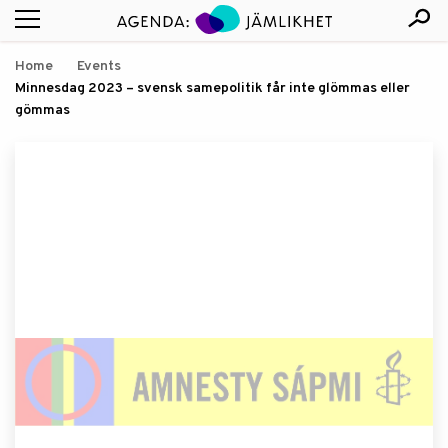
Home
Events
Minnesdag 2023 – svensk samepolitik får inte glömmas eller
gömmas