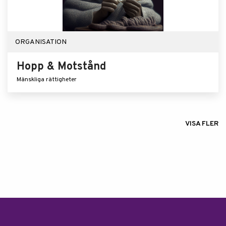
ORGANISATION
Hopp & Motstånd
Mänskliga rättigheter
VISA FLER