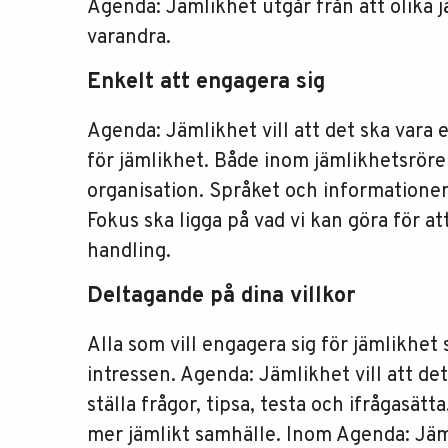
Agenda: Jämlikhet utgår från att olika 
varandra.
Enkelt att engagera sig
Agenda: Jämlikhet vill att det ska vara e
för jämlikhet. Både inom jämlikhetsröre
organisation. Språket och informationen 
Fokus ska ligga på vad vi kan göra för at
handling.
Deltagande på dina villkor
Alla som vill engagera sig för jämlikhet 
intressen. Agenda: Jämlikhet vill att det 
ställa frågor, tipsa, testa och ifrågasätta
mer jämlikt samhälle. Inom Agenda: Jäml