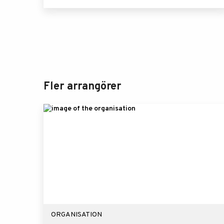
Fler arrangörer
ORGANISATION