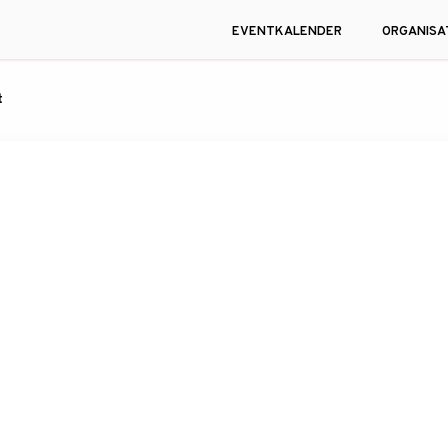
EVENTKALENDER
ORGANISA
t