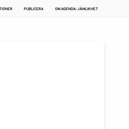
TIONER
PUBLICERA
OM AGENDA: JÄMLIKHET