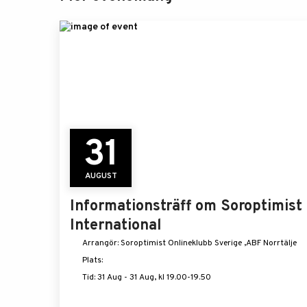
31
AUGUST
Informationsträff om Soroptimist
International
Arrangör: Soroptimist Onlineklubb Sverige ,ABF Norrtälje
Plats:
Tid: 31 Aug - 31 Aug, kl 19.00-19.50