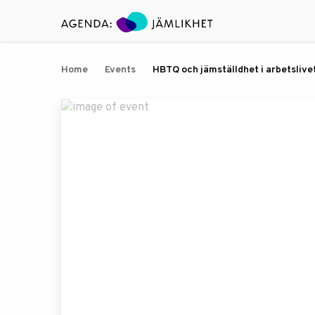
Home
Events
HBTQ och jämställdhet i arbetslive