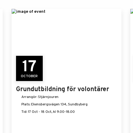
17
OCTOBER
Grundutbildning för volontärer
Arrangör: Stjärnjouren
Plats: Ekensbergsvägen 134, Sundbyberg
Tid: 17 Oct - 18 Oct, kl 9.00-18.00