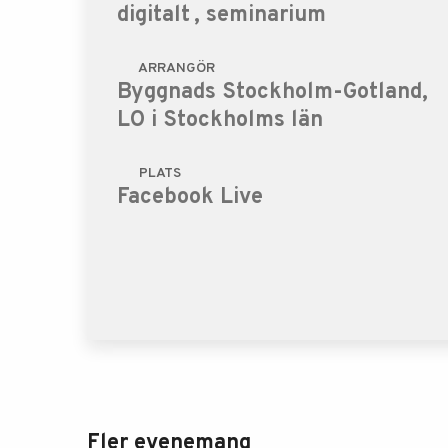
digitalt
, seminarium
ARRANGÖR
Byggnads Stockholm-Gotland,
LO i Stockholms län
PLATS
Facebook Live
Fler evenemang