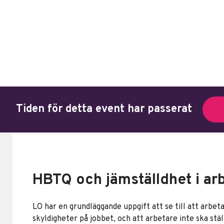
Tiden för detta event har passerat
HBTQ och jämställdhet i arb
LO har en grundläggande uppgift att se till att arbeta
skyldigheter på jobbet, och att arbetare inte ska stä