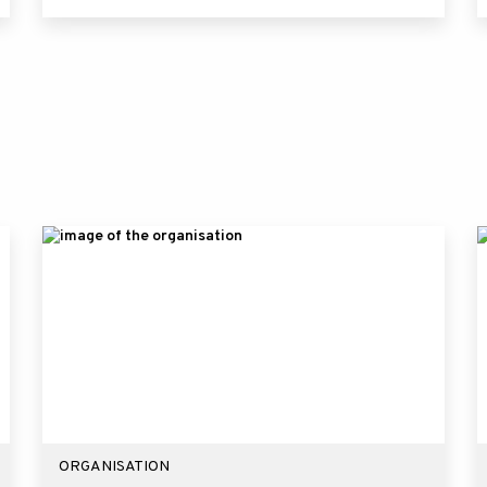
ORGANISATION