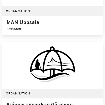
ORGANISATION
MÄN Uppsala
Antirasism
ORGANISATION