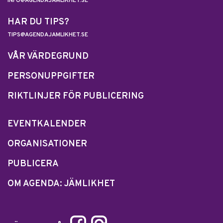
INFO@AGENDAJAMLIKHET.SE
HAR DU TIPS?
TIPS@AGENDAJAMLIKHET.SE
VÅR VÄRDEGRUND
PERSONUPPGIFTER
RIKTLINJER FÖR PUBLICERING
EVENTKALENDER
ORGANISATIONER
PUBLICERA
OM AGENDA: JÄMLIKHET