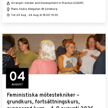
Arrangör: Gender and Development in Practice (GADIP)
Plats: Södra Allégatan 1B Göteborg
Tid: 24 Aug - 24 Aug, kl 18.00-19.30
04
AUGUST
Feministiska mötestekniker –
grundkurs, fortsättningskurs,