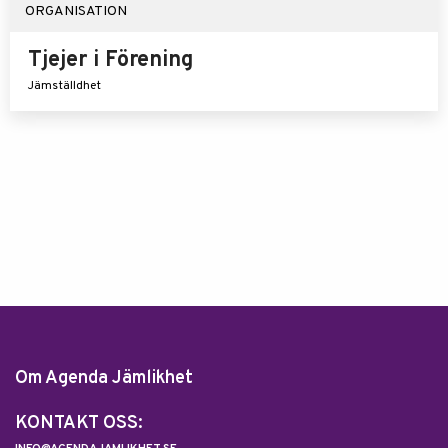
ORGANISATION
Tjejer i Förening
Jämställdhet
Om Agenda Jämlikhet
KONTAKT OSS: