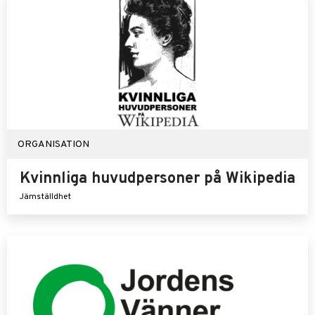
ORGANISATION
Kvinnliga huvudpersoner på Wikipedia
Jämställdhet