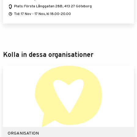
Plats: Första Långgatan 28B, 413 27 Göteborg
Tid: 17 Nov - 17 Nov, kl 18.00-20.00
Kolla in dessa organisationer
ORGANISATION