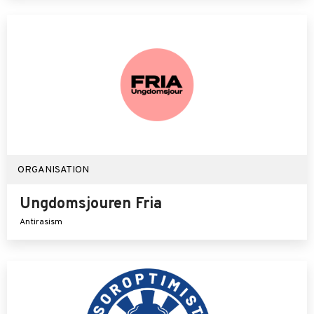
ORGANISATION
Ungdomsjouren Fria
Antirasism