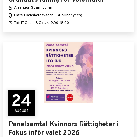
Arrangör: Stjärnjouren
Plats: Ekensbergsvägen 134, Sundbyberg
Tid: 17 Oct - 18 Oct, kl 9.00-18.00
24
AUGUST
Panelsamtal Kvinnors Rättigheter i
Fokus inför valet 2026