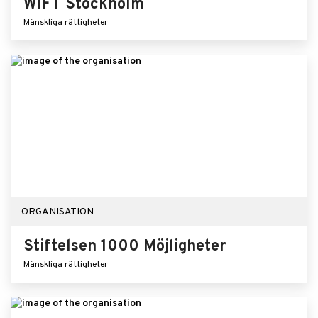
WIFT Stockholm
Mänskliga rättigheter
ORGANISATION
Stiftelsen 1000 Möjligheter
Mänskliga rättigheter