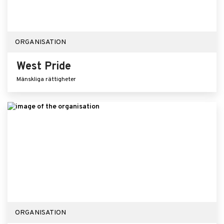
ORGANISATION
West Pride
Mänskliga rättigheter
ORGANISATION