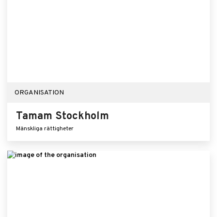
ORGANISATION
Tamam Stockholm
Mänskliga rättigheter