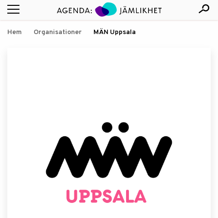
Hem
Organisationer
MÄN Uppsala