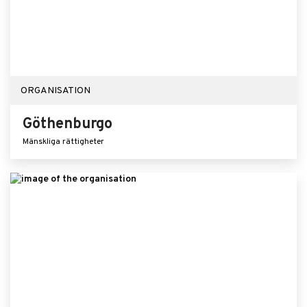
ORGANISATION
Göthenburgo
Mänskliga rättigheter