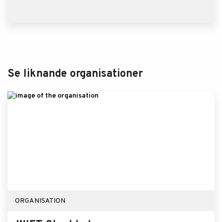
Se liknande organisationer
ORGANISATION