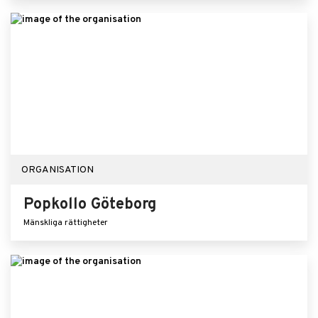
ORGANISATION
Popkollo Göteborg
Mänskliga rättigheter