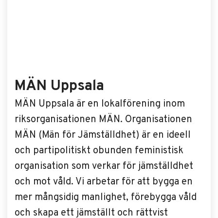
MÄN Uppsala
MÄN Uppsala är en lokalförening inom
riksorganisationen MÄN. Organisationen
MÄN (Män för Jämställdhet) är en ideell
och partipolitiskt obunden feministisk
organisation som verkar för jämställdhet
och mot våld. Vi arbetar för att bygga en
mer mångsidig manlighet, förebygga våld
och skapa ett jämställt och rättvist