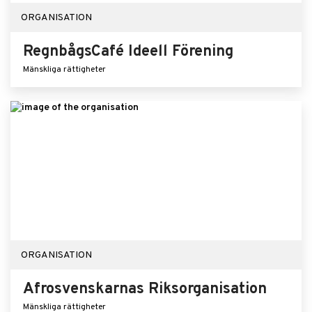
ORGANISATION
RegnbågsCafé Ideell Förening
Mänskliga rättigheter
ORGANISATION
Afrosvenskarnas Riksorganisation
Mänskliga rättigheter