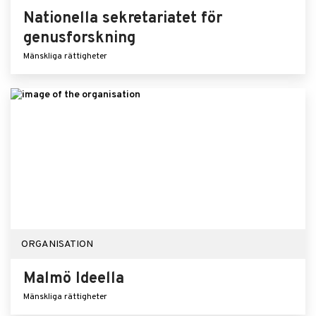
Nationella sekretariatet för
genusforskning
Mänskliga rättigheter
ORGANISATION
Malmö Ideella
Mänskliga rättigheter