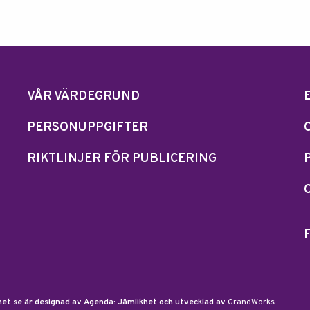
VÅR VÄRDEGRUND
PERSONUPPGIFTER
RIKTLINJER FÖR PUBLICERING
et.se är designad av Agenda: Jämlikhet och utvecklad av
GrandWorks