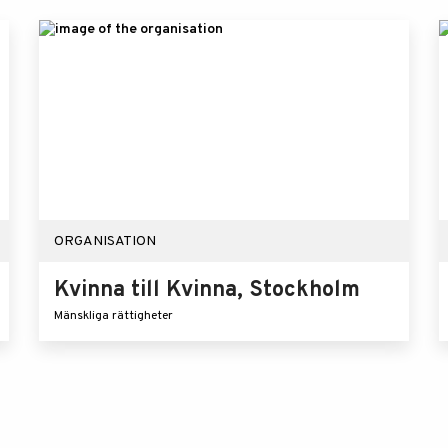
ORGANISATION
Kvinna till Kvinna, Stockholm
Mänskliga rättigheter