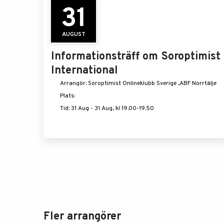
31
AUGUST
Informationsträff om Soroptimist
International
Arrangör: Soroptimist Onlineklubb Sverige ,ABF Norrtälje
Plats:
Tid: 31 Aug - 31 Aug, kl 19.00-19.50
Fler arrangörer