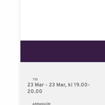
TID
23 Mar - 23 Mar, kl 19.00-
20.00
ARRANGÖR