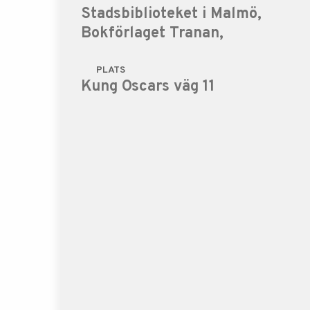
Stadsbiblioteket i Malmö,
Bokförlaget Tranan,
PLATS
Kung Oscars väg 11