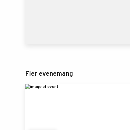
Fler evenemang