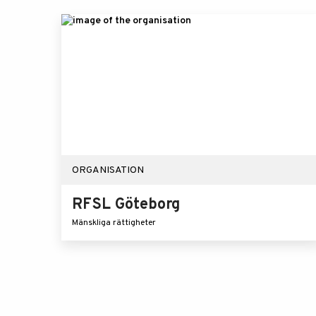
ORGANISATION
RFSL Göteborg
Mänskliga rättigheter