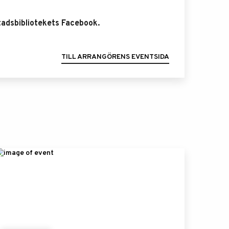
Stadsbibliotekets Facebook.
TILL ARRANGÖRENS EVENTSIDA