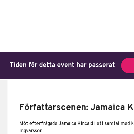
Tiden för detta event har passerat
Författarscenen: Jamaica K
Möt efterfrågade Jamaica Kincaid i ett samtal med 
Ingvarsson.