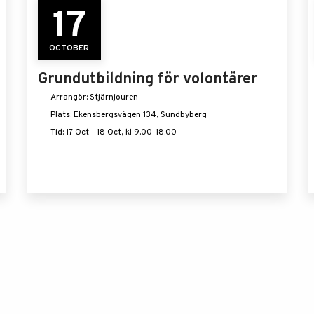
17
OCTOBER
Grundutbildning för volontärer
Arrangör: Stjärnjouren
Plats: Ekensbergsvägen 134, Sundbyberg
Tid: 17 Oct - 18 Oct, kl 9.00-18.00