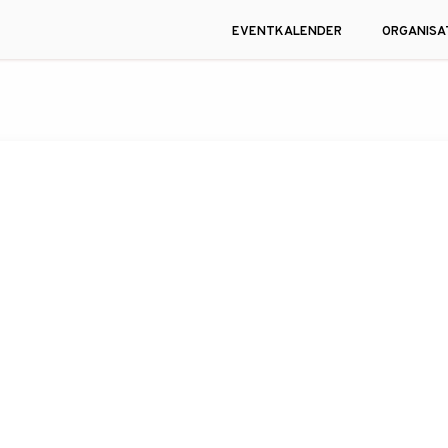
EVENTKALENDER
ORGANISA