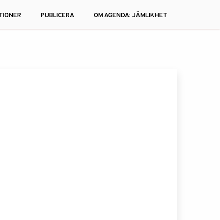
TIONER
PUBLICERA
OM AGENDA: JÄMLIKHET