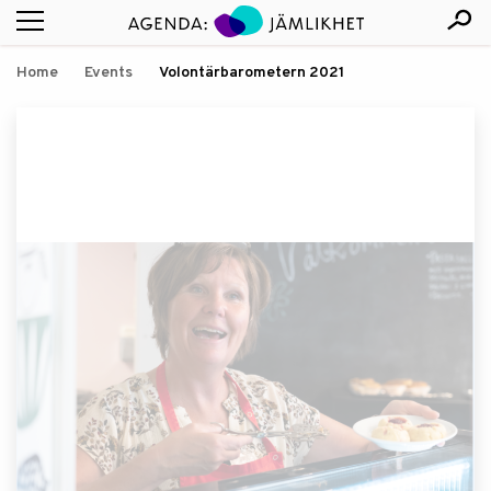
Home
Events
Volontärbarometern 2021