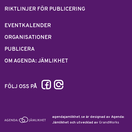
RIKTLINJER FÖR PUBLICERING
EVENTKALENDER
ORGANISATIONER
PUBLICERA
OM AGENDA: JÄMLIKHET
FÖLJ OSS PÅ
agendajamlikhet.se är designad av Agenda:
Jämlikhet och utvecklad av
GrandWorks