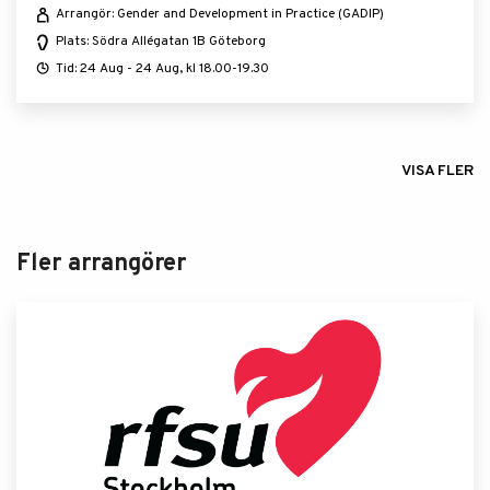
Arrangör: Gender and Development in Practice (GADIP)
Plats: Södra Allégatan 1B Göteborg
Tid: 24 Aug - 24 Aug, kl 18.00-19.30
VISA FLER
Fler arrangörer