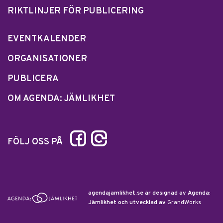
RIKTLINJER FÖR PUBLICERING
EVENTKALENDER
ORGANISATIONER
PUBLICERA
OM AGENDA: JÄMLIKHET
FÖLJ OSS PÅ
agendajamlikhet.se är designad av Agenda:
Jämlikhet och utvecklad av
GrandWorks