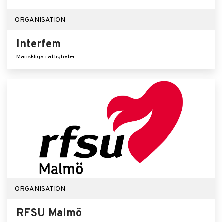
ORGANISATION
Interfem
Mänskliga rättigheter
ORGANISATION
RFSU Malmö