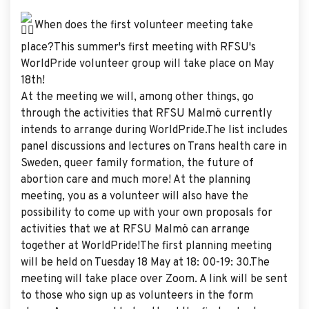
When does the first volunteer meeting take
place?This summer's first meeting with RFSU's
WorldPride volunteer group will take place on May
18th!
At the meeting we will, among other things, go
through the activities that RFSU Malmö currently
intends to arrange during WorldPride.The list includes
panel discussions and lectures on Trans health care in
Sweden, queer family formation, the future of
abortion care and much more! At the planning
meeting, you as a volunteer will also have the
possibility to come up with your own proposals for
activities that we at RFSU Malmö can arrange
together at WorldPride!The first planning meeting
will be held on Tuesday 18 May at 18: 00-19: 30.The
meeting will take place over Zoom. A link will be sent
to those who sign up as volunteers in the form