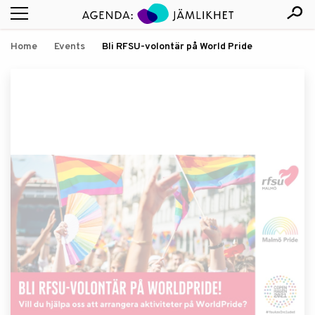
Home
Events
Bli RFSU-volontär på World Pride