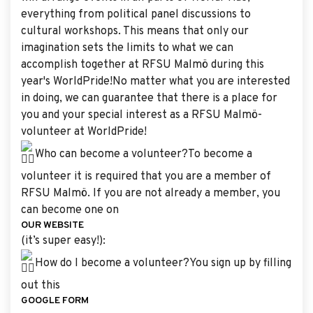
everything from political panel discussions to
cultural workshops. This means that only our
imagination sets the limits to what we can
accomplish together at RFSU Malmö during this
year's WorldPride!No matter what you are interested
in doing, we can guarantee that there is a place for
you and your special interest as a RFSU Malmö-
volunteer at WorldPride!
Who can become a volunteer?To become a
volunteer it is required that you are a member of
RFSU Malmö. If you are not already a member, you
can become one on
OUR WEBSITE
(it’s super easy!):
How do I become a volunteer?You sign up by filling
out this
GOOGLE FORM