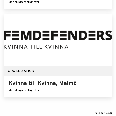
Mänskliga rättigheter
ORGANISATION
Kvinna till Kvinna, Malmö
Mänskliga rättigheter
VISA FLER