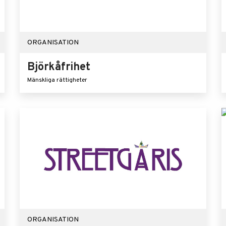
ORGANISATION
Björkåfrihet
Mänskliga rättigheter
ORGANISATION