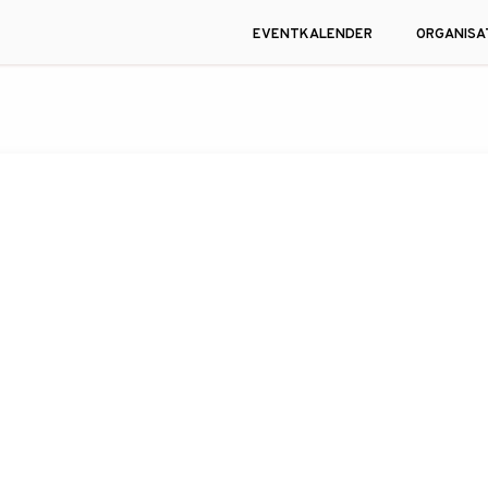
EVENTKALENDER
ORGANISA