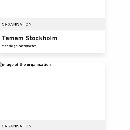
ORGANISATION
Tamam Stockholm
Mänskliga rättigheter
ORGANISATION