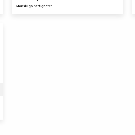
Mänskliga rättigheter