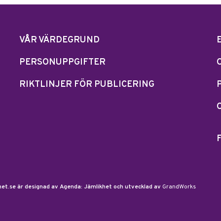
VÅR VÄRDEGRUND
PERSONUPPGIFTER
RIKTLINJER FÖR PUBLICERING
et.se är designad av Agenda: Jämlikhet och utvecklad av
GrandWorks