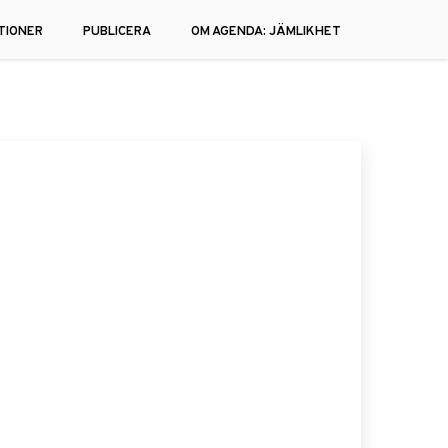
TIONER
PUBLICERA
OM AGENDA: JÄMLIKHET