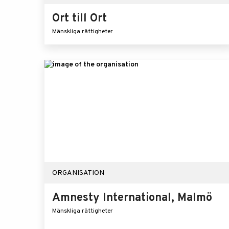
Ort till Ort
Mänskliga rättigheter
ORGANISATION
Amnesty International, Malmö
Mänskliga rättigheter