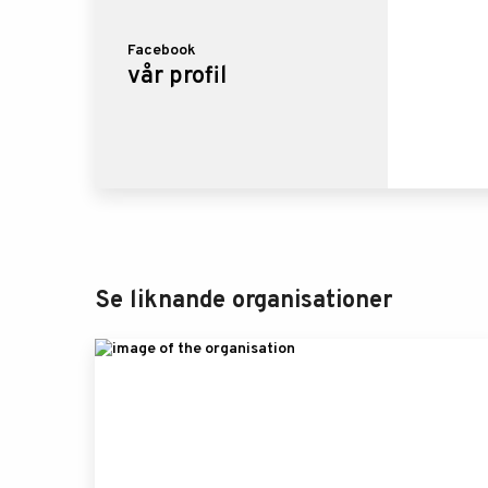
Facebook
vår profil
Se liknande organisationer