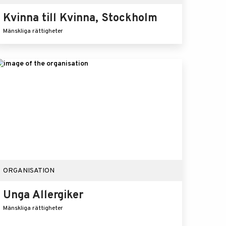
Kvinna till Kvinna, Stockholm
Mänskliga rättigheter
ORGANISATION
Unga Allergiker
Mänskliga rättigheter