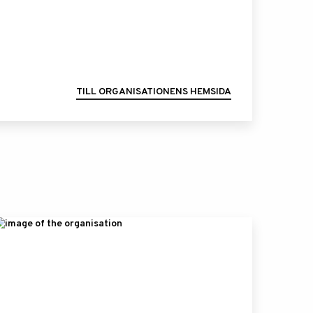
TILL ORGANISATIONENS HEMSIDA