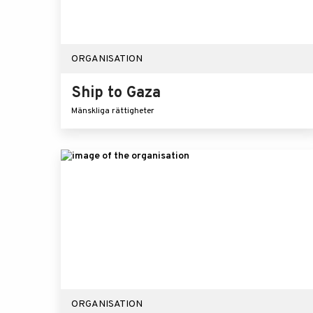
ORGANISATION
Ship to Gaza
Mänskliga rättigheter
ORGANISATION