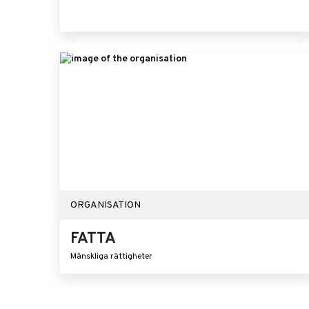
ORGANISATION
FATTA
Mänskliga rättigheter