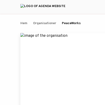
Hem
Organisationer
PeaceWorks