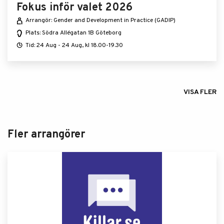
Fokus inför valet 2026
Arrangör: Gender and Development in Practice (GADIP)
Plats: Södra Allégatan 1B Göteborg
Tid: 24 Aug - 24 Aug, kl 18.00-19.30
VISA FLER
Fler arrangörer