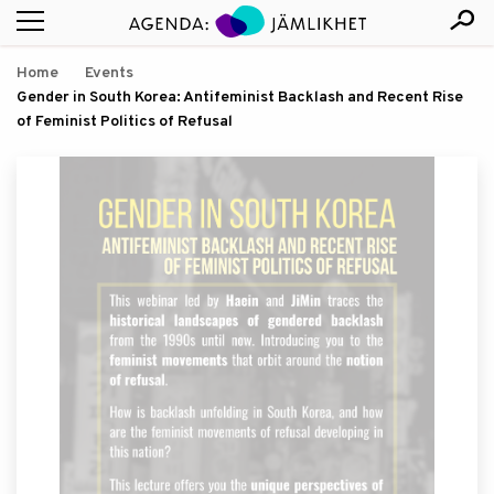
Home
Events
Gender in South Korea: Antifeminist Backlash and Recent Rise
of Feminist Politics of Refusal