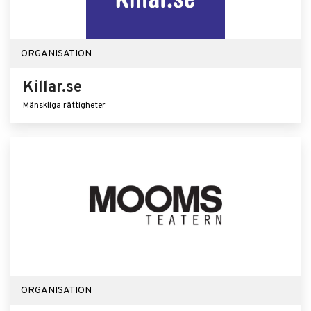
ORGANISATION
Killar.se
Mänskliga rättigheter
ORGANISATION