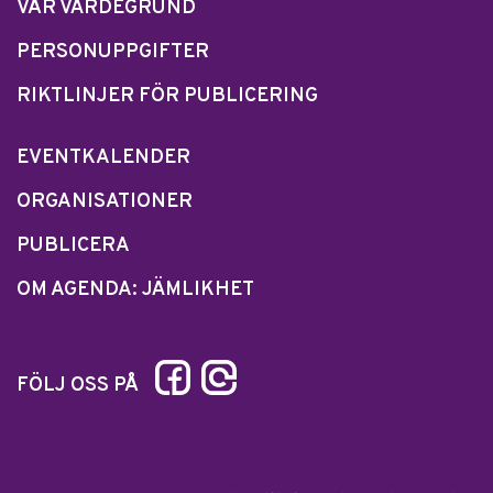
VÅR VÄRDEGRUND
PERSONUPPGIFTER
RIKTLINJER FÖR PUBLICERING
EVENTKALENDER
ORGANISATIONER
PUBLICERA
OM AGENDA: JÄMLIKHET
FÖLJ OSS PÅ