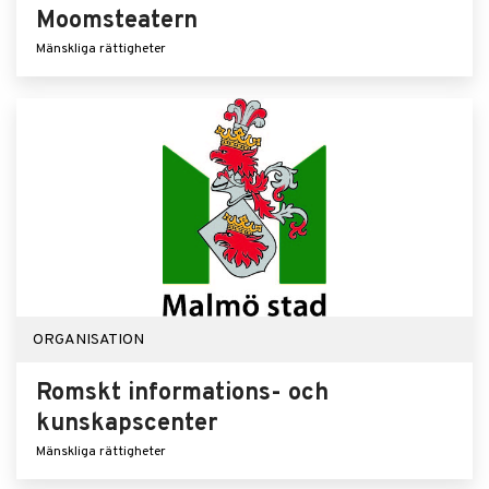
Moomsteatern
Mänskliga rättigheter
ORGANISATION
Romskt informations- och
kunskapscenter
Mänskliga rättigheter