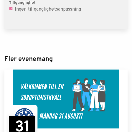
Tillgänglighet
Ingen tillgänglighetsanpassning
Fler evenemang
31