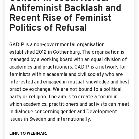
Antifeminist Backlash and
Recent Rise of Feminist
Politics of Refusal
GADIP is a non-governmental organisation
established 2012 in Gothenburg. The organisation is
managed by a working board with an equal division of
academics and practitioners. GADIP is a network for
feminists within academia and civil society who are
interested and engaged in mutual knowledge and best
practice exchange. We are not bound to a political
party or religion. The aim is to create a forum in
which academics, practitioners and activists can meet
in dialogue concerning gender and Development
issues in Sweden and internationally.
LINK TO WEBINAR.