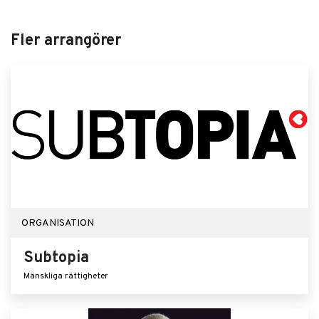
Fler arrangörer
ORGANISATION
Subtopia
Mänskliga rättigheter