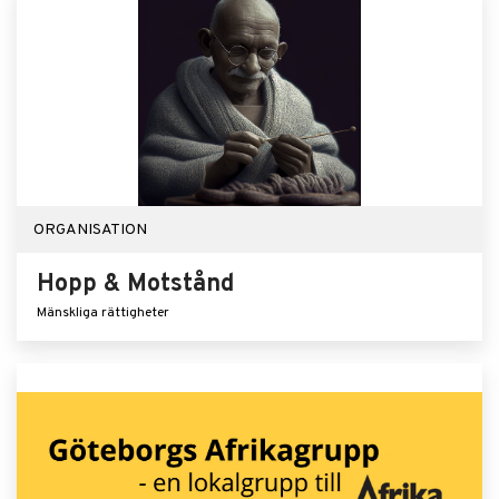
ORGANISATION
Hopp & Motstånd
Mänskliga rättigheter