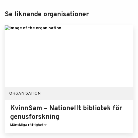
Se liknande organisationer
ORGANISATION
KvinnSam – Nationellt bibliotek för
genusforskning
Mänskliga rättigheter