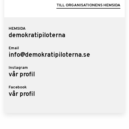
TILL ORGANISATIONENS HEMSIDA
HEMSIDA
demokratipiloterna
Email
info@demokratipiloterna.se
Instagram
vår profil
Facebook
vår profil