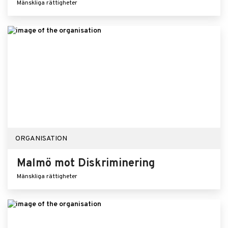
Mänskliga rättigheter
ORGANISATION
Malmö mot Diskriminering
Mänskliga rättigheter