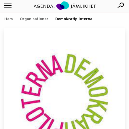
Hem
Organisationer
Demokratipiloterna