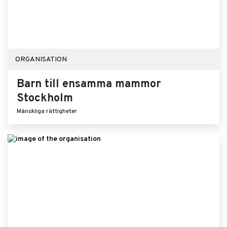
ORGANISATION
Barn till ensamma mammor
Stockholm
Mänskliga rättigheter