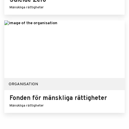
Suicide Zero
Mänskliga rättigheter
ORGANISATION
Fonden för mänskliga rättigheter
Mänskliga rättigheter