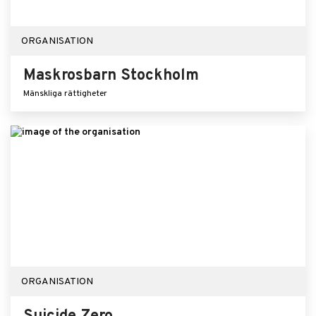
ORGANISATION
Maskrosbarn Stockholm
Mänskliga rättigheter
ORGANISATION