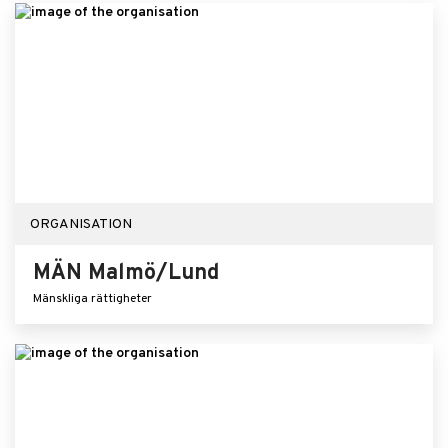
ORGANISATION
MÄN Malmö/Lund
Mänskliga rättigheter