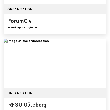
ORGANISATION
ForumCiv
Mänskliga rättigheter
ORGANISATION
RFSU Göteborg