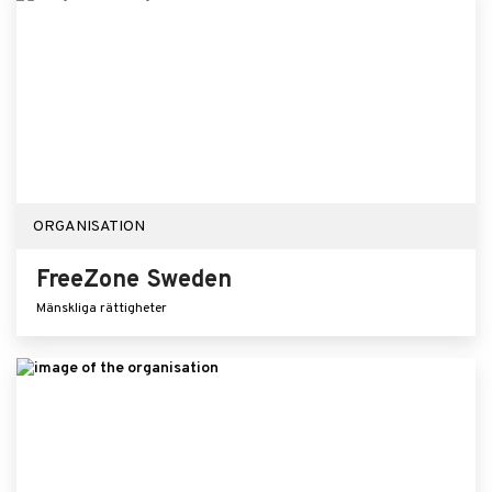
ORGANISATION
FreeZone Sweden
Mänskliga rättigheter