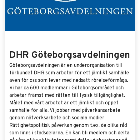
DHR Göteborgsavdelningen
Göteborgsavdelningen är en underorganisation till
förbundet DHR som arbetar för ett jämlikt samhälle
även för oss som lever med nedsatt rörelseförmåga.
Vi har ca 600 medlemmar i Göteborgsområdet och
arbetar främst med rätten till fysisk tillgänglighet.
Målet med vårt arbetet är ett jämlikt och öppet
samhälle för alla. Vi jobbar med påverkansarbete
genom nätverksarbete och sociala medier.
Rättighetspolitisk påverkan genom t.ex. de olika råd
som finns i stadsdelarna. En kan bli medlem och delta