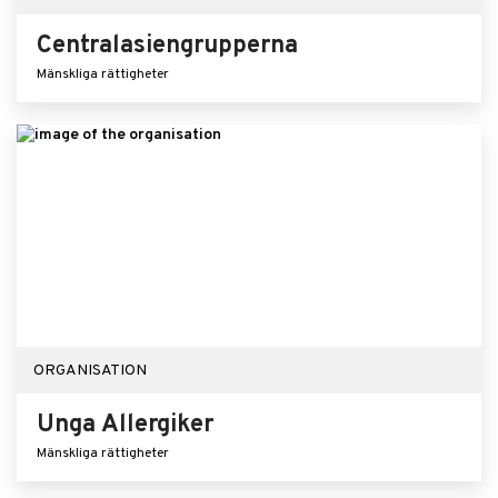
Centralasiengrupperna
Mänskliga rättigheter
ORGANISATION
Unga Allergiker
Mänskliga rättigheter