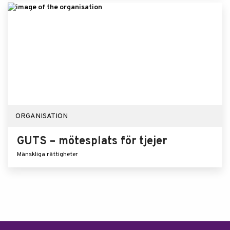
ORGANISATION
GUTS – mötesplats för tjejer
Mänskliga rättigheter