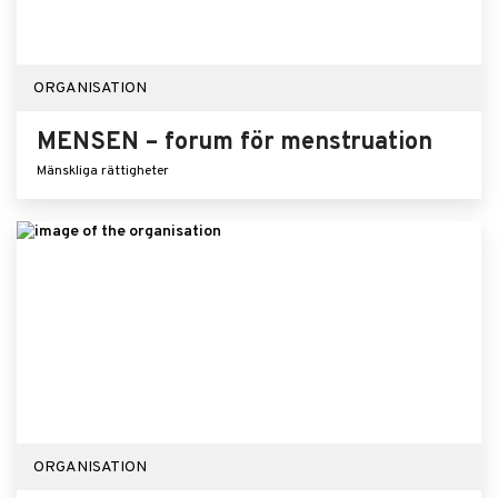
ORGANISATION
MENSEN – forum för menstruation
Mänskliga rättigheter
ORGANISATION