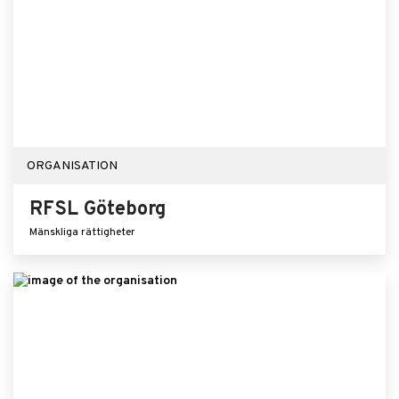
ORGANISATION
RFSL Göteborg
Mänskliga rättigheter