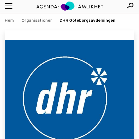
Hem
Organisationer
DHR Göteborgsavdelningen