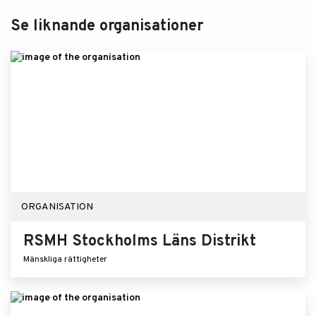
Se liknande organisationer
ORGANISATION
RSMH Stockholms Läns Distrikt
Mänskliga rättigheter