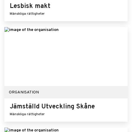
Lesbisk makt
Mänskliga rättigheter
ORGANISATION
Jämställd Utveckling Skåne
Mänskliga rättigheter