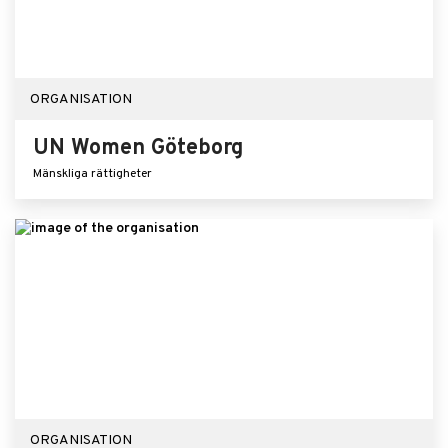
ORGANISATION
UN Women Göteborg
Mänskliga rättigheter
ORGANISATION