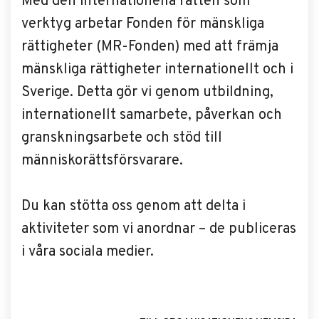
Med den internationella rätten som
verktyg arbetar Fonden för mänskliga
rättigheter (MR-Fonden) med att främja
mänskliga rättigheter internationellt och i
Sverige. Detta gör vi genom utbildning,
internationellt samarbete, påverkan och
granskningsarbete och stöd till
människorättsförsvarare.
Du kan stötta oss genom att delta i
aktiviteter som vi anordnar – de publiceras
i våra sociala medier.