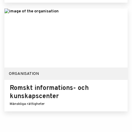
ORGANISATION
Romskt informations- och
kunskapscenter
Mänskliga rättigheter