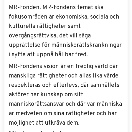
MR-Fonden. MR-Fondens tematiska
fokusområden är ekonomiska, sociala och
kulturella rättigheter samt
övergångsrättvisa, det vill säga
upprättelse för människorättskränkningar
i syfte att uppnå hållbar fred.
MR-Fondens vision är en fredlig värld där
mänskliga rättigheter och allas lika värde
respekteras och efterlevs, där samhällets
aktörer har kunskap om sitt
människorättsansvar och där var människa
är medveten om sina rättigheter och har
möjlighet att utkräva dem.