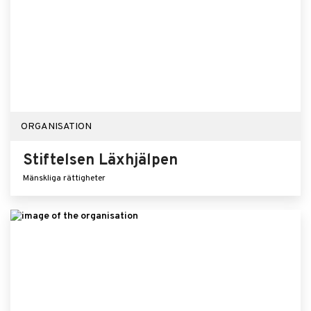
ORGANISATION
Stiftelsen Läxhjälpen
Mänskliga rättigheter