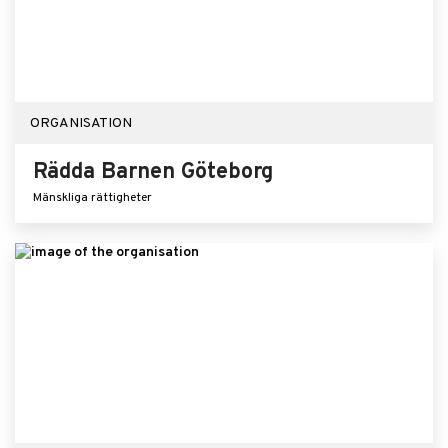
ORGANISATION
Rädda Barnen Göteborg
Mänskliga rättigheter