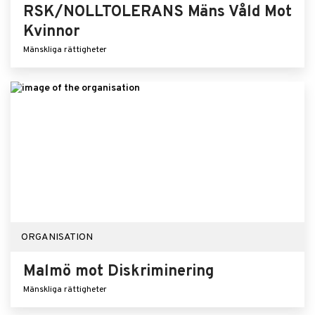
RSK/NOLLTOLERANS Mäns Våld Mot
Kvinnor
Mänskliga rättigheter
ORGANISATION
Malmö mot Diskriminering
Mänskliga rättigheter