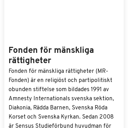
Fonden för mänskliga
rättigheter
Fonden för mänskliga rättigheter (MR-
Fonden) är en religiöst och partipolitiskt
obunden stiftelse som bildades 1991 av
Amnesty Internationals svenska sektion,
Diakonia, Rädda Barnen, Svenska Röda
Korset och Svenska Kyrkan. Sedan 2008
är Sensus Studieförbund huvudman för