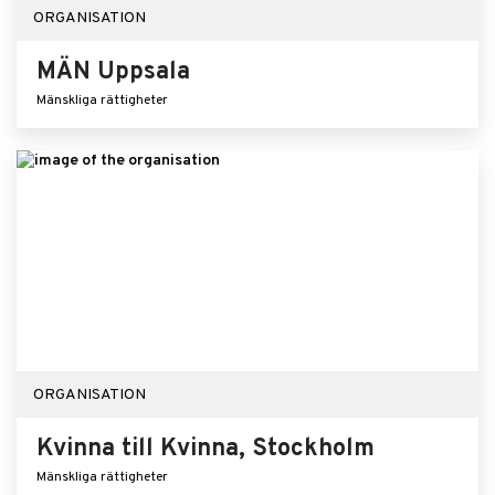
ORGANISATION
MÄN Uppsala
Mänskliga rättigheter
ORGANISATION
Kvinna till Kvinna, Stockholm
Mänskliga rättigheter