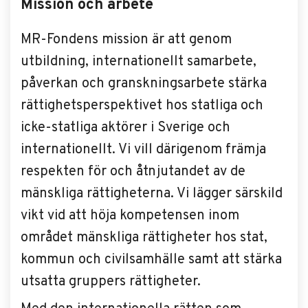
Mission och arbete
MR-Fondens mission är att genom
utbildning, internationellt samarbete,
påverkan och granskningsarbete stärka
rättighetsperspektivet hos statliga och
icke-statliga aktörer i Sverige och
internationellt. Vi vill därigenom främja
respekten för och åtnjutandet av de
mänskliga rättigheterna. Vi lägger särskild
vikt vid att höja kompetensen inom
området mänskliga rättigheter hos stat,
kommun och civilsamhälle samt att stärka
utsatta gruppers rättigheter.