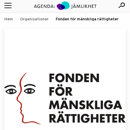
Hem
Organisationer
Fonden för mänskliga rättigheter