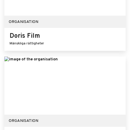
ORGANISATION
Doris Film
Mänskliga rättigheter
ORGANISATION