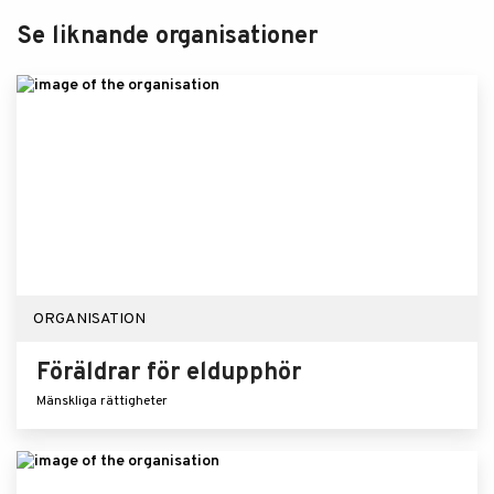
Se liknande organisationer
ORGANISATION
Föräldrar för eldupphör
Mänskliga rättigheter