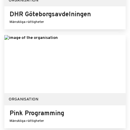
ORGANISATION
DHR Göteborgsavdelningen
Mänskliga rättigheter
ORGANISATION
Pink Programming
Mänskliga rättigheter