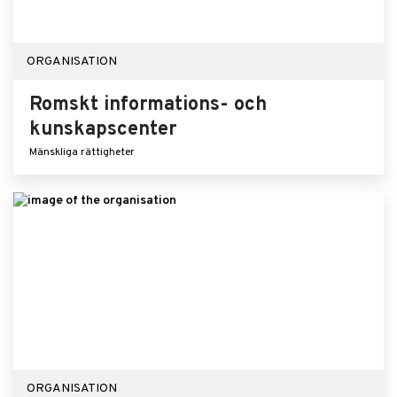
ORGANISATION
Romskt informations- och
kunskapscenter
Mänskliga rättigheter
ORGANISATION