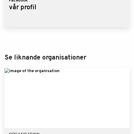
Facebook
vår profil
Se liknande organisationer