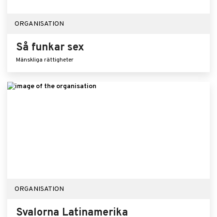
ORGANISATION
Så funkar sex
Mänskliga rättigheter
ORGANISATION
Svalorna Latinamerika