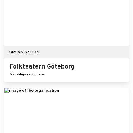
ORGANISATION
Folkteatern Göteborg
Mänskliga rättigheter