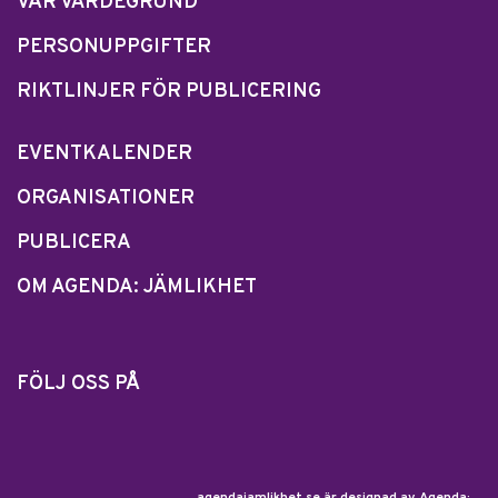
VÅR VÄRDEGRUND
PERSONUPPGIFTER
RIKTLINJER FÖR PUBLICERING
EVENTKALENDER
ORGANISATIONER
PUBLICERA
OM AGENDA: JÄMLIKHET
FÖLJ OSS PÅ