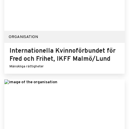
ORGANISATION
Internationella Kvinnoförbundet för
Fred och Frihet, IKFF Malmö/Lund
Mänskliga rättigheter