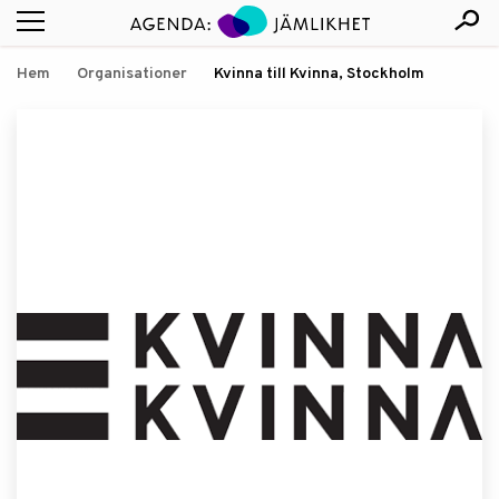
Hem
Organisationer
Kvinna till Kvinna, Stockholm