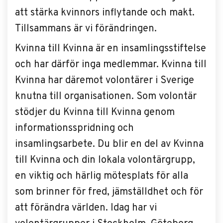
att stärka kvinnors inflytande och makt.
Tillsammans är vi förändringen.
Kvinna till Kvinna är en insamlingsstiftelse
och har därför inga medlemmar. Kvinna till
Kvinna har däremot volontärer i Sverige
knutna till organisationen. Som volontär
stödjer du Kvinna till Kvinna genom
informationsspridning och
insamlingsarbete. Du blir en del av Kvinna
till Kvinna och din lokala volontärgrupp,
en viktig och härlig mötesplats för alla
som brinner för fred, jämställdhet och för
att förändra världen. Idag har vi