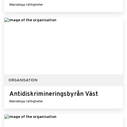
Mänskliga rättigheter
ORGANISATION
Antidiskrimineringsbyrån Väst
Mänskliga rättigheter