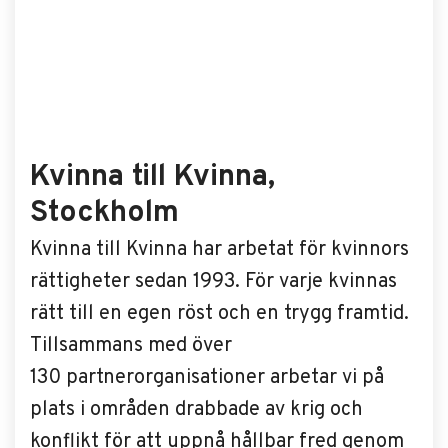
Kvinna till Kvinna,
Stockholm
Kvinna till Kvinna har arbetat för kvinnors
rättigheter sedan 1993. För varje kvinnas
rätt till en egen röst och en trygg framtid.
Tillsammans med över
130 partnerorganisationer arbetar vi på
plats i områden drabbade av krig och
konflikt för att uppnå hållbar fred genom