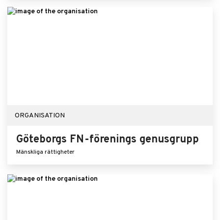
ORGANISATION
Göteborgs FN-förenings genusgrupp
Mänskliga rättigheter