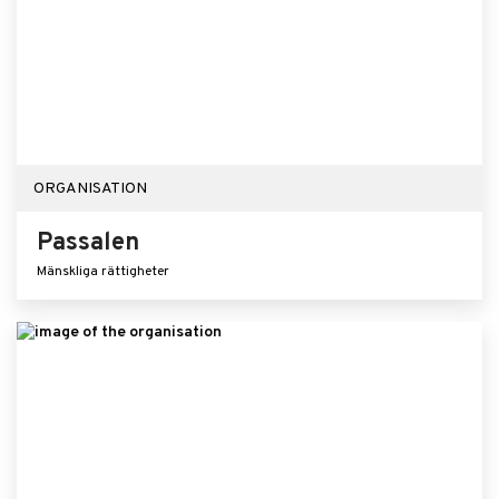
ORGANISATION
Passalen
Mänskliga rättigheter