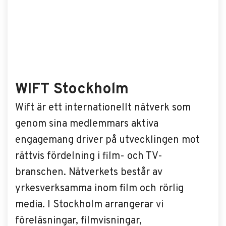
WIFT Stockholm
Wift är ett internationellt nätverk som
genom sina medlemmars aktiva
engagemang driver på utvecklingen mot
rättvis fördelning i film- och TV-
branschen. Nätverkets består av
yrkesverksamma inom film och rörlig
media. I Stockholm arrangerar vi
föreläsningar, filmvisningar,