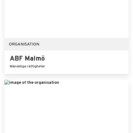
ORGANISATION
ABF Malmö
Mänskliga rättigheter