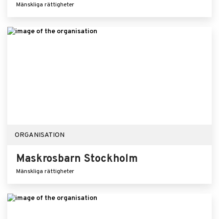
Mänskliga rättigheter
ORGANISATION
Maskrosbarn Stockholm
Mänskliga rättigheter