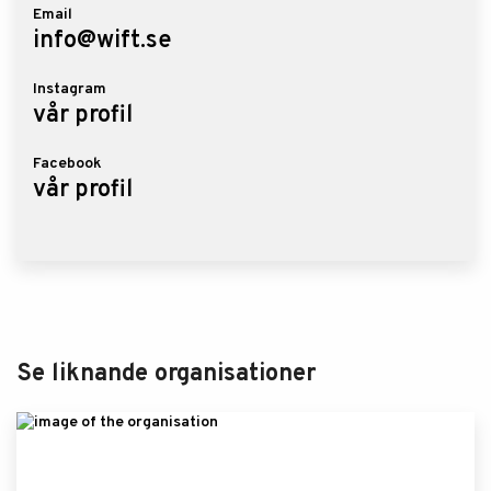
Email
info@wift.se
Instagram
vår profil
Facebook
vår profil
Se liknande organisationer