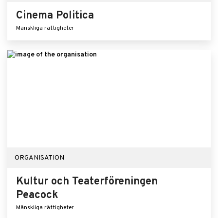
Cinema Politica
Mänskliga rättigheter
ORGANISATION
Kultur och Teaterföreningen
Peacock
Mänskliga rättigheter