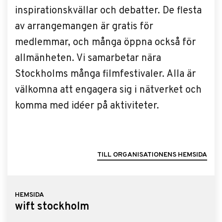
inspirationskvällar och debatter. De flesta
av arrangemangen är gratis för
medlemmar, och många öppna också för
allmänheten. Vi samarbetar nära
Stockholms många filmfestivaler. Alla är
välkomna att engagera sig i nätverket och
komma med idéer på aktiviteter.
TILL ORGANISATIONENS HEMSIDA
HEMSIDA
wift stockholm