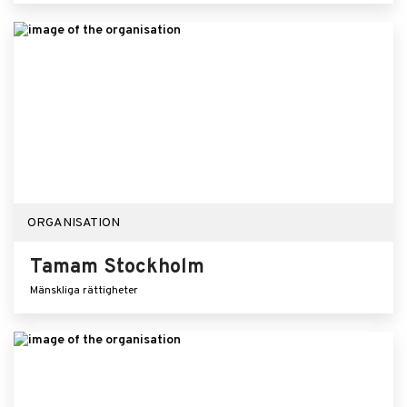
ORGANISATION
Tamam Stockholm
Mänskliga rättigheter