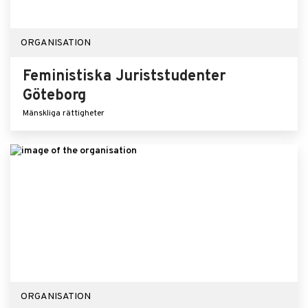
ORGANISATION
Feministiska Juriststudenter
Göteborg
Mänskliga rättigheter
ORGANISATION