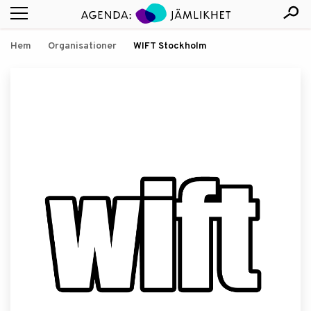
Hem
Organisationer
WIFT Stockholm