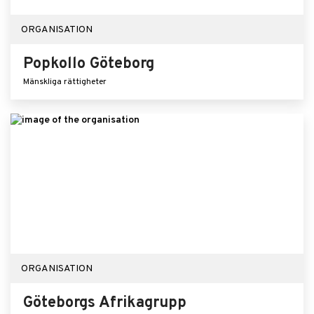
ORGANISATION
Popkollo Göteborg
Mänskliga rättigheter
ORGANISATION
Göteborgs Afrikagrupp