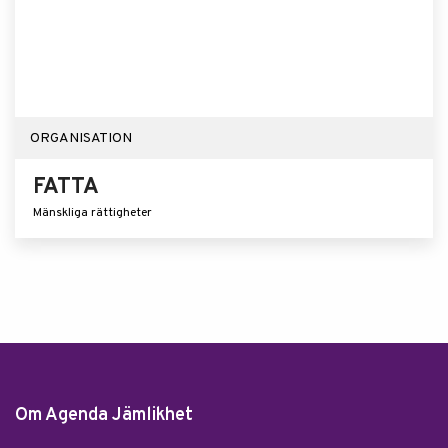
ORGANISATION
FATTA
Mänskliga rättigheter
Om Agenda Jämlikhet