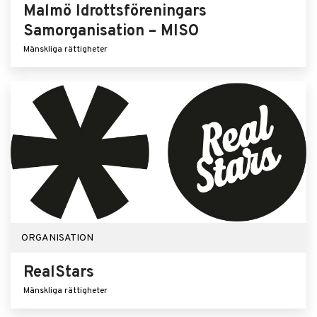
Malmö Idrottsföreningars
Samorganisation – MISO
Mänskliga rättigheter
ORGANISATION
RealStars
Mänskliga rättigheter