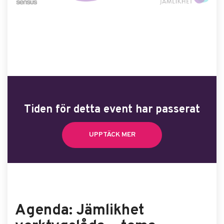
Tiden för detta event har passerat
UPPTÄCK MER
Agenda: Jämlikhet