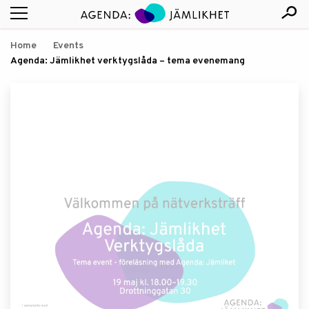
Home
Events
Agenda: Jämlikhet verktygslåda – tema evenemang