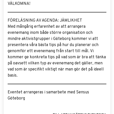
VÄLKOMNA!
FÖRELÄSNING AV AGENDA: JÄMLIKHET
Med mångårig erfarenhet av att arrangera
evenemang inom både större organisation och
mindre aktivistgrupper i Göteborg kommer vi att
presentera våra bästa tips på hur du planerar och
genomför ett evenemang från start till mål. Vi
kommer ge konkreta tips på vad som är bra att tänka
på oavsett vilken typ av evenemang det gäller, men
vad som är specifikt viktigt när man gör det på ideell
basis.
Eventet arrangeras i samarbete med Sensus
Göteborg