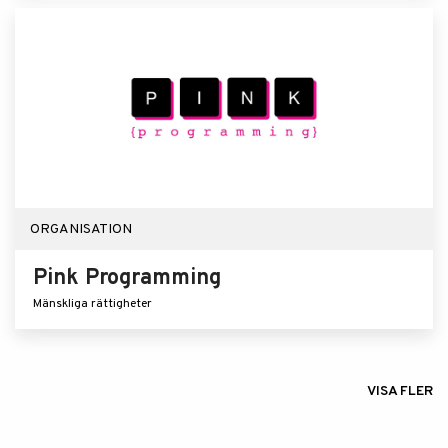
ORGANISATION
Pink Programming
Mänskliga rättigheter
VISA FLER