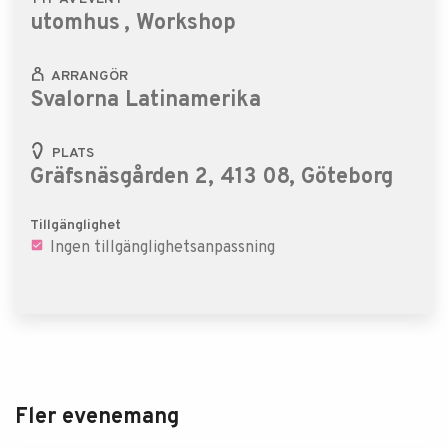
utomhus
, Workshop
ARRANGÖR
Svalorna Latinamerika
PLATS
Gräfsnäsgården 2, 413 08, Göteborg
Tillgänglighet
Ingen tillgänglighetsanpassning
Fler evenemang