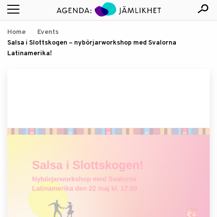
Home
Events
Salsa i Slottskogen – nybörjarworkshop med Svalorna
Latinamerika!