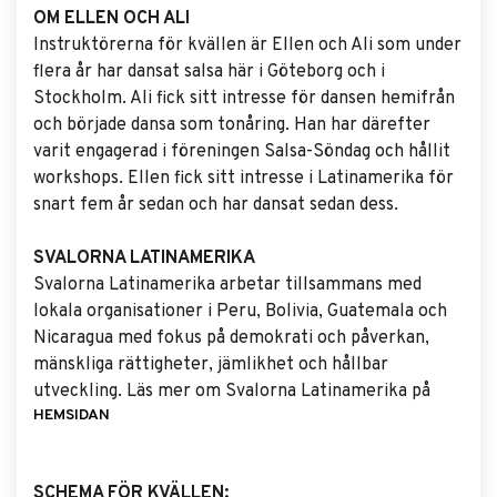
OM ELLEN OCH ALI
Instruktörerna för kvällen är Ellen och Ali som under
flera år har dansat salsa här i Göteborg och i
Stockholm. Ali fick sitt intresse för dansen hemifrån
och började dansa som tonåring. Han har därefter
varit engagerad i föreningen Salsa-Söndag och hållit
workshops. Ellen fick sitt intresse i Latinamerika för
snart fem år sedan och har dansat sedan dess.
SVALORNA LATINAMERIKA
Svalorna Latinamerika arbetar tillsammans med
lokala organisationer i Peru, Bolivia, Guatemala och
Nicaragua med fokus på demokrati och påverkan,
mänskliga rättigheter, jämlikhet och hållbar
utveckling. Läs mer om Svalorna Latinamerika på
HEMSIDAN
SCHEMA FÖR KVÄLLEN: