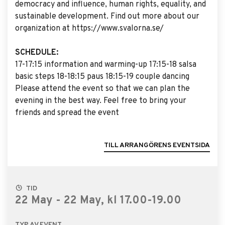
democracy and influence, human rights, equality, and
sustainable development. Find out more about our
organization at https://www.svalorna.se/
SCHEDULE:
17-17:15 information and warming-up 17:15-18 salsa
basic steps 18-18:15 paus 18:15-19 couple dancing
Please attend the event so that we can plan the
evening in the best way. Feel free to bring your
friends and spread the event
TILL ARRANGÖRENS EVENTSIDA
TID
22 May - 22 May, kl 17.00-19.00
TYP AV EVENT