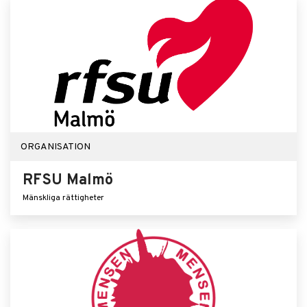
ORGANISATION
RFSU Malmö
Mänskliga rättigheter