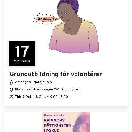
17
OCTOBER
Grundutbildning för volontärer
Arrangör: Stjärnjouren
Plats: Ekensbergsvägen 134, Sundbyberg
Tid: 17 Oct - 18 Oct, kl 9.00-18.00