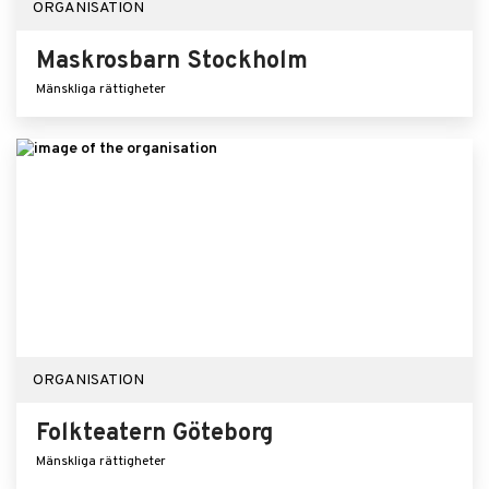
ORGANISATION
Maskrosbarn Stockholm
Mänskliga rättigheter
ORGANISATION
Folkteatern Göteborg
Mänskliga rättigheter