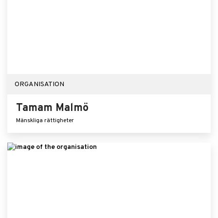
ORGANISATION
Tamam Malmö
Mänskliga rättigheter