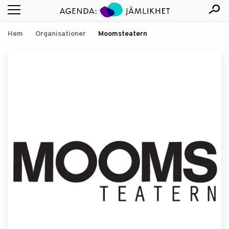
Hem
Organisationer
Moomsteatern