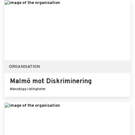
ORGANISATION
Malmö mot Diskriminering
Mänskliga rättigheter