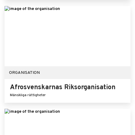
ORGANISATION
Afrosvenskarnas Riksorganisation
Mänskliga rättigheter