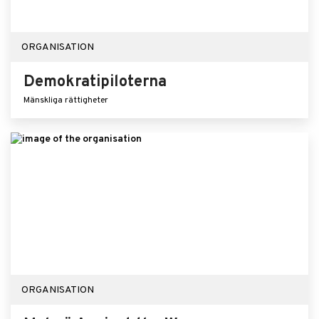
ORGANISATION
Demokratipiloterna
Mänskliga rättigheter
ORGANISATION