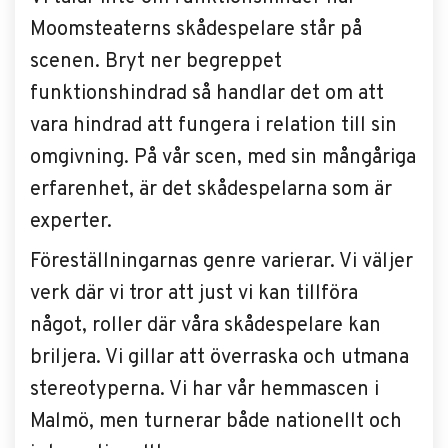
Moomsteaterns skådespelare står på
scenen. Bryt ner begreppet
funktionshindrad så handlar det om att
vara hindrad att fungera i relation till sin
omgivning. På vår scen, med sin mångåriga
erfarenhet, är det skådespelarna som är
experter.
Föreställningarnas genre varierar. Vi väljer
verk där vi tror att just vi kan tillföra
något, roller där våra skådespelare kan
briljera. Vi gillar att överraska och utmana
stereotyperna. Vi har vår hemmascen i
Malmö, men turnerar både nationellt och