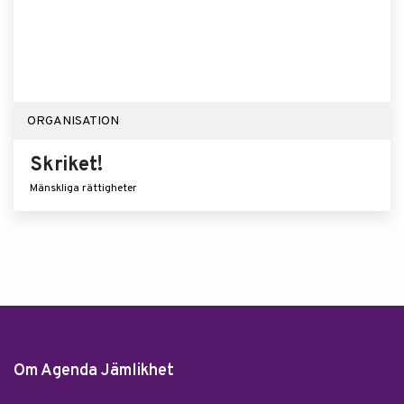
ORGANISATION
Skriket!
Mänskliga rättigheter
Om Agenda Jämlikhet