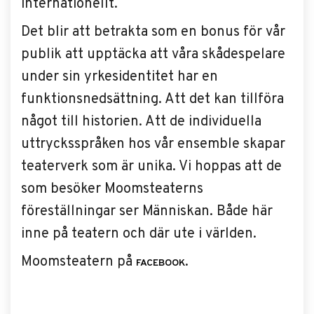
internationellt.
Det blir att betrakta som en bonus för vår
publik att upptäcka att våra skådespelare
under sin yrkesidentitet har en
funktionsnedsättning. Att det kan tillföra
något till historien. Att de individuella
uttrycksspråken hos vår ensemble skapar
teaterverk som är unika. Vi hoppas att de
som besöker Moomsteaterns
föreställningar ser Människan. Både här
inne på teatern och där ute i världen.
Moomsteatern på
.
FACEBOOK