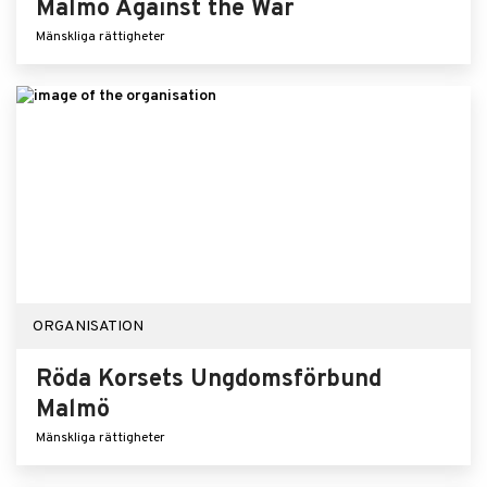
Malmö Against the War
Mänskliga rättigheter
ORGANISATION
Röda Korsets Ungdomsförbund
Malmö
Mänskliga rättigheter