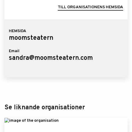
TILL ORGANISATIONENS HEMSIDA
HEMSIDA
moomsteatern
Email
sandra@moomsteatern.com
Se liknande organisationer