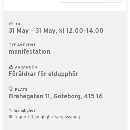
TID
31 May - 31 May, kl 12.00-14.00
TYP AV EVENT
manifestation
ARRANGÖR
Föräldrar för eldupphör
PLATS
Brahegatan 11, Göteborg, 415 16
Tillgänglighet
Ingen tillgänglighetsanpassning