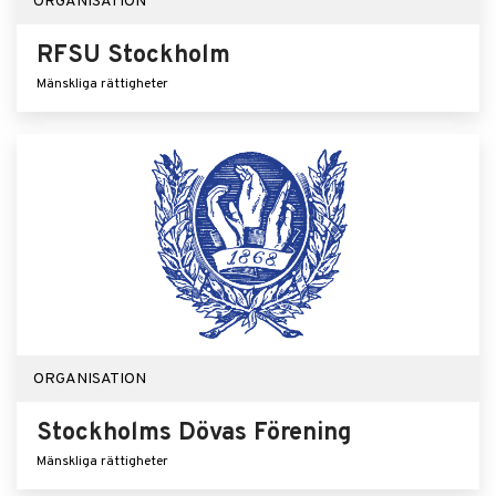
ORGANISATION
RFSU Stockholm
Mänskliga rättigheter
ORGANISATION
Stockholms Dövas Förening
Mänskliga rättigheter