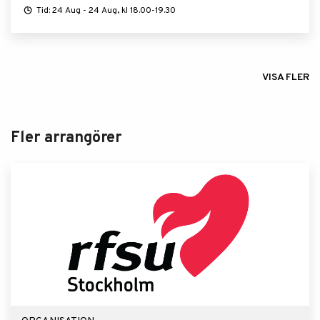
Tid: 24 Aug - 24 Aug, kl 18.00-19.30
VISA FLER
Fler arrangörer