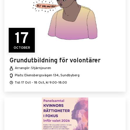
17
OCTOBER
Grundutbildning för volontärer
Arrangör: Stjärnjouren
Plats: Ekensbergsvägen 134, Sundbyberg
Tid: 17 Oct - 18 Oct, kl 9.00-18.00