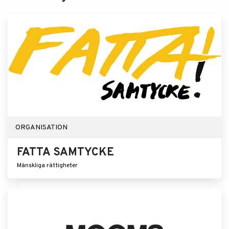
ORGANISATION
FATTA SAMTYCKE
Mänskliga rättigheter