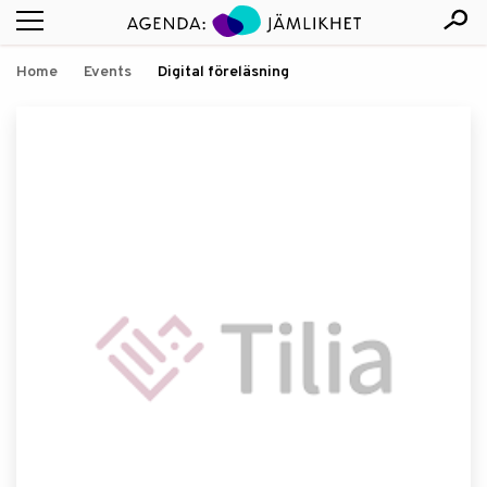
Home
Events
Digital föreläsning