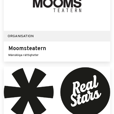
ORGANISATION
Moomsteatern
Mänskliga rättigheter