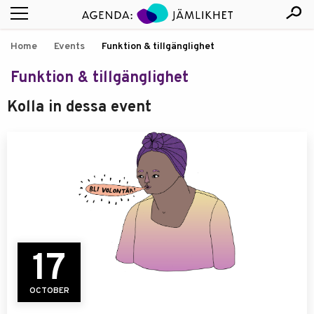
Home
Events
Funktion & tillgänglighet
Funktion & tillgänglighet
Kolla in dessa event
17
OCTOBER