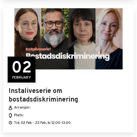
02
FEBRUARY
Instaliveserie om
bostadsdiskriminering
Arrangör:
Plats:
Tid: 02 Feb - 23 Feb, kl 12.00-13.00