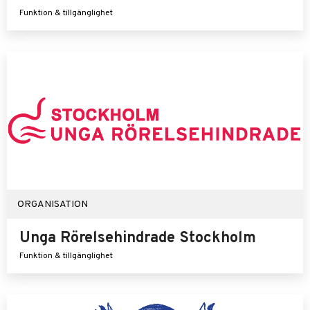
Funktion & tillgänglighet
ORGANISATION
Unga Rörelsehindrade Stockholm
Funktion & tillgänglighet