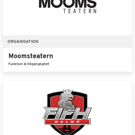
ORGANISATION
Moomsteatern
Funktion & tillgänglighet