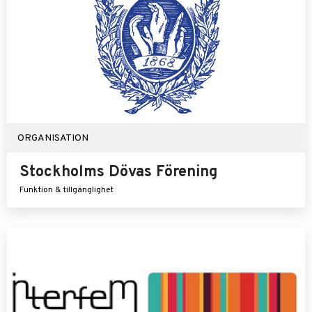
ORGANISATION
Stockholms Dövas Förening
Funktion & tillgänglighet