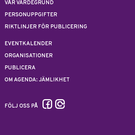
VÅR VÄRDEGRUND
PERSONUPPGIFTER
RIKTLINJER FÖR PUBLICERING
EVENTKALENDER
ORGANISATIONER
PUBLICERA
OM AGENDA: JÄMLIKHET
FÖLJ OSS PÅ