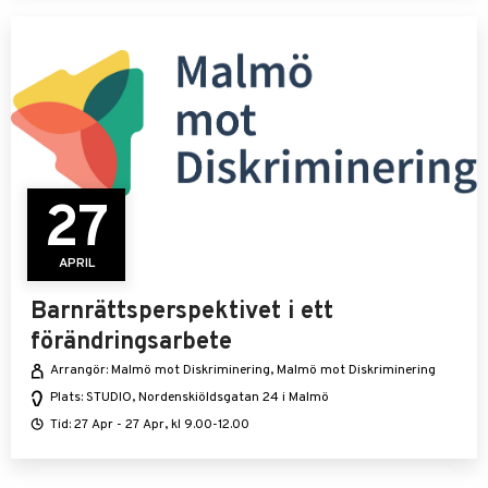
27
APRIL
Barnrättsperspektivet i ett
förändringsarbete
Arrangör: Malmö mot Diskriminering, Malmö mot Diskriminering
Plats: STUDIO, Nordenskiöldsgatan 24 i Malmö
Tid: 27 Apr - 27 Apr, kl 9.00-12.00