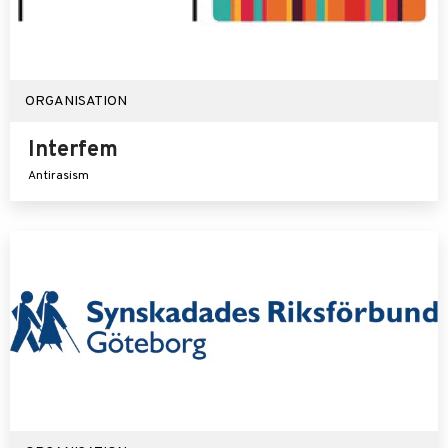
ORGANISATION
Interfem
Antirasism