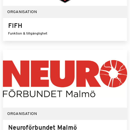
ORGANISATION
FIFH
Funktion & tillgänglighet
ORGANISATION
Neuroförbundet Malmö