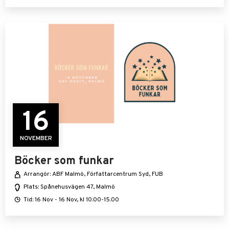
16
NOVEMBER
Böcker som funkar
Arrangör: ABF Malmö, Författarcentrum Syd, FUB
Plats: Spånehusvägen 47, Malmö
Tid: 16 Nov - 16 Nov, kl 10.00-15.00