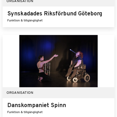
ORGANISATION
Synskadades Riksförbund Göteborg
Funktion & tillgänglighet
ORGANISATION
Danskompaniet Spinn
Funktion & tillgänglighet