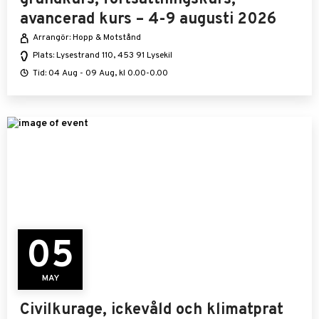
avancerad kurs – 4-9 augusti 2026
Arrangör: Hopp & Motstånd
Plats: Lysestrand 110, 453 91 Lysekil
Tid: 04 Aug - 09 Aug, kl 0.00-0.00
05
MAY
Civilkurage, ickevåld och klimatprat