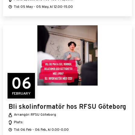
Tid: 05 May - 05 May, kl 12.00-15.00
06
FEBRUARY
Bli skolinformatör hos RFSU Göteborg
Arrangör: RFSU Göteborg
Plats:
Tid: 06 Feb - 06 Feb, kl 0.00-0.00