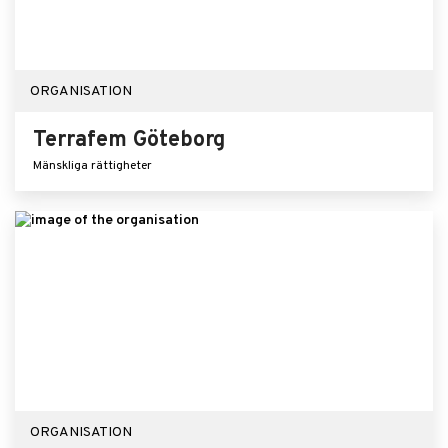
ORGANISATION
Terrafem Göteborg
Mänskliga rättigheter
ORGANISATION