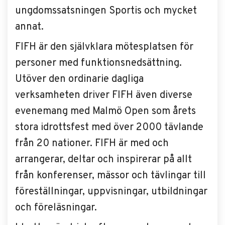
ungdomssatsningen Sportis och mycket
annat.
FIFH är den självklara mötesplatsen för
personer med funktionsnedsättning.
Utöver den ordinarie dagliga
verksamheten driver FIFH även diverse
evenemang med Malmö Open som årets
stora idrottsfest med över 2000 tävlande
från 20 nationer. FIFH är med och
arrangerar, deltar och inspirerar på allt
från konferenser, mässor och tävlingar till
föreställningar, uppvisningar, utbildningar
och föreläsningar.