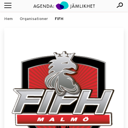
Hem
Organisationer
FIFH