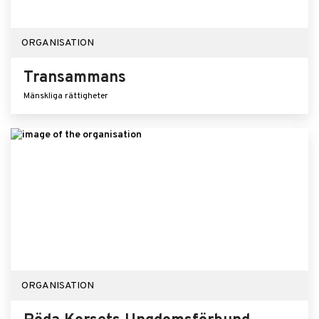
ORGANISATION
Transammans
Mänskliga rättigheter
ORGANISATION