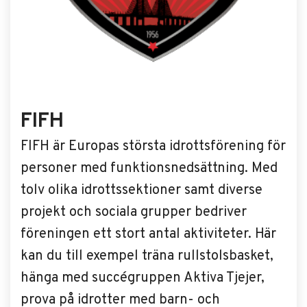
FIFH
FIFH är Europas största idrottsförening för
personer med funktionsnedsättning. Med
tolv olika idrottssektioner samt diverse
projekt och sociala grupper bedriver
föreningen ett stort antal aktiviteter. Här
kan du till exempel träna rullstolsbasket,
hänga med succégruppen Aktiva Tjejer,
prova på idrotter med barn- och