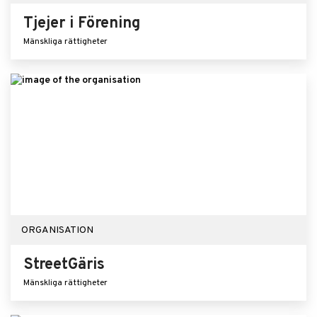
Tjejer i Förening
Mänskliga rättigheter
ORGANISATION
StreetGäris
Mänskliga rättigheter