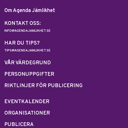
Om Agenda Jämlikhet
KONTAKT OSS:
INFO@AGENDAJAMLIKHET.SE
HAR DU TIPS?
TIPS@AGENDAJAMLIKHET.SE
VÅR VÄRDEGRUND
PERSONUPPGIFTER
RIKTLINJER FÖR PUBLICERING
EVENTKALENDER
ORGANISATIONER
PUBLICERA