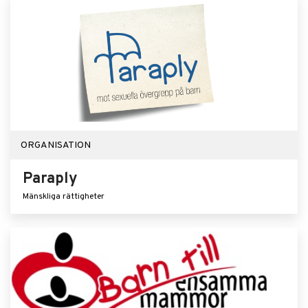
ORGANISATION
Paraply
Mänskliga rättigheter