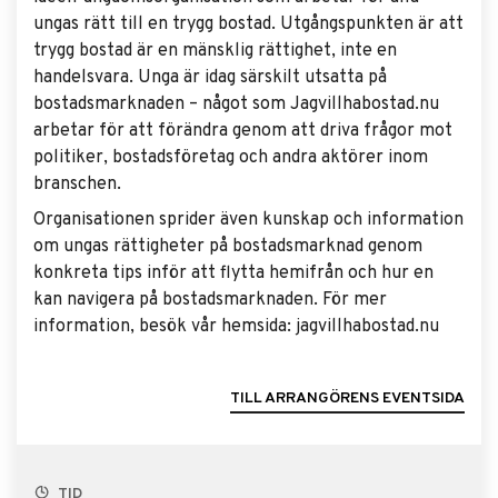
ungas rätt till en trygg bostad. Utgångspunkten är att
trygg bostad är en mänsklig rättighet, inte en
handelsvara. Unga är idag särskilt utsatta på
bostadsmarknaden – något som Jagvillhabostad.nu
arbetar för att förändra genom att driva frågor mot
politiker, bostadsföretag och andra aktörer inom
branschen.
Organisationen sprider även kunskap och information
om ungas rättigheter på bostadsmarknad genom
konkreta tips inför att flytta hemifrån och hur en
kan navigera på bostadsmarknaden. För mer
information, besök vår hemsida: jagvillhabostad.nu
TILL ARRANGÖRENS EVENTSIDA
TID