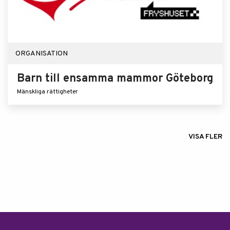
ORGANISATION
Barn till ensamma mammor Göteborg
Mänskliga rättigheter
VISA FLER