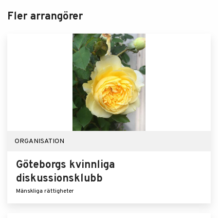
Fler arrangörer
ORGANISATION
Göteborgs kvinnliga
diskussionsklubb
Mänskliga rättigheter