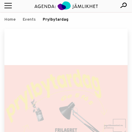
Home
Events
Prylbytardag