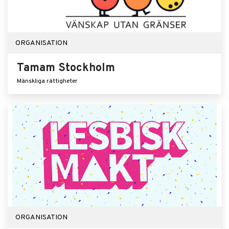
ORGANISATION
Tamam Stockholm
Mänskliga rättigheter
ORGANISATION