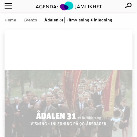
Home
Events
Ådalen 31 | Filmvisning + inledning