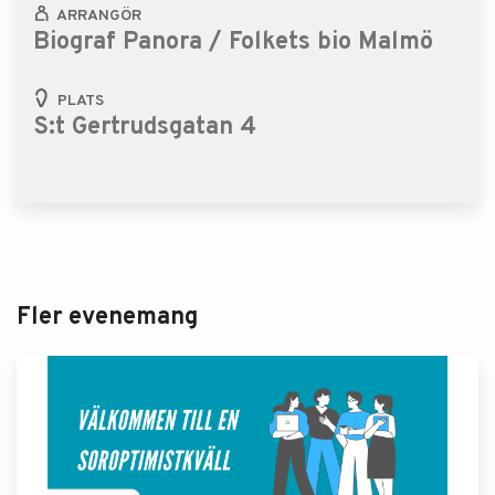
ARRANGÖR
Biograf Panora / Folkets bio Malmö
PLATS
S:t Gertrudsgatan 4
Fler evenemang