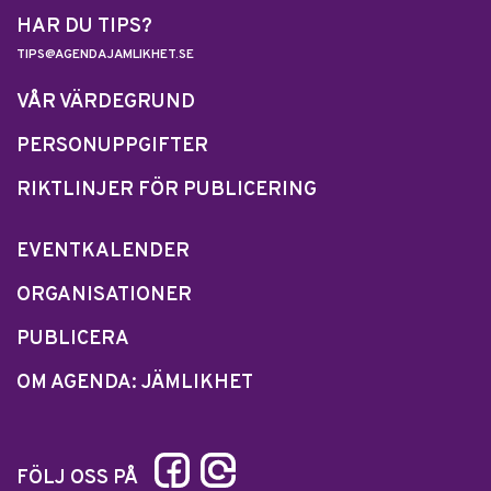
HAR DU TIPS?
TIPS@AGENDAJAMLIKHET.SE
VÅR VÄRDEGRUND
PERSONUPPGIFTER
RIKTLINJER FÖR PUBLICERING
EVENTKALENDER
ORGANISATIONER
PUBLICERA
OM AGENDA: JÄMLIKHET
FÖLJ OSS PÅ