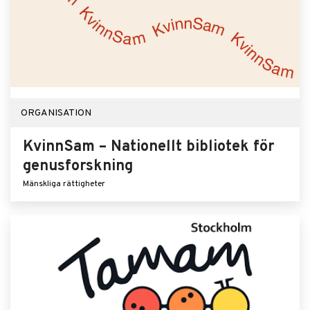
ORGANISATION
KvinnSam – Nationellt bibliotek för
genusforskning
Mänskliga rättigheter