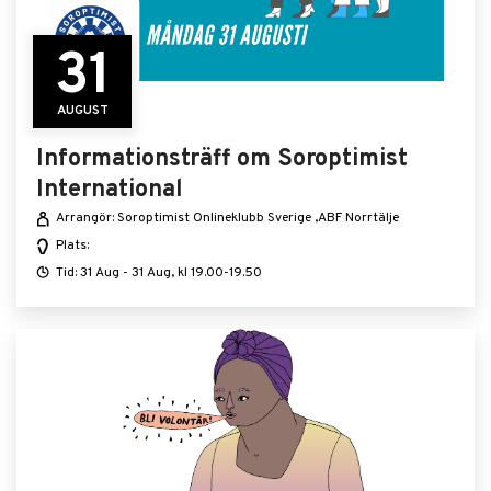
31
AUGUST
Informationsträff om Soroptimist
International
Arrangör: Soroptimist Onlineklubb Sverige ,ABF Norrtälje
Plats:
Tid: 31 Aug - 31 Aug, kl 19.00-19.50