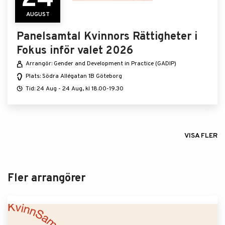
AUGUST
Panelsamtal Kvinnors Rättigheter i
Fokus inför valet 2026
Arrangör: Gender and Development in Practice (GADIP)
Plats: Södra Allégatan 1B Göteborg
Tid: 24 Aug - 24 Aug, kl 18.00-19.30
VISA FLER
Fler arrangörer