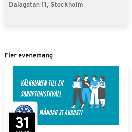
Dalagatan 11, Stockholm
Fler evenemang
31