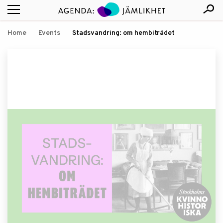
Home
Events
Stadsvandring: om hembiträdet