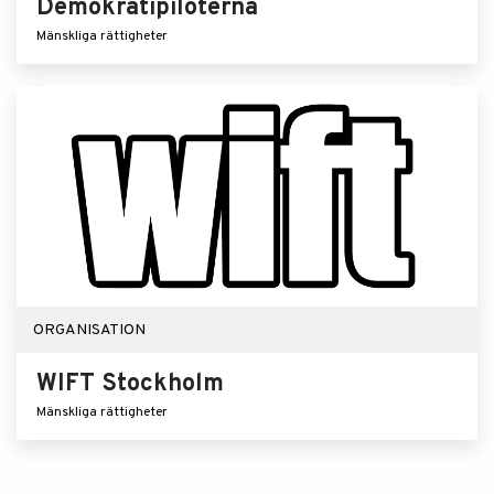
Demokratipiloterna
Mänskliga rättigheter
ORGANISATION
WIFT Stockholm
Mänskliga rättigheter