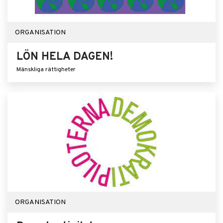
ORGANISATION
LÖN HELA DAGEN!
Mänskliga rättigheter
ORGANISATION