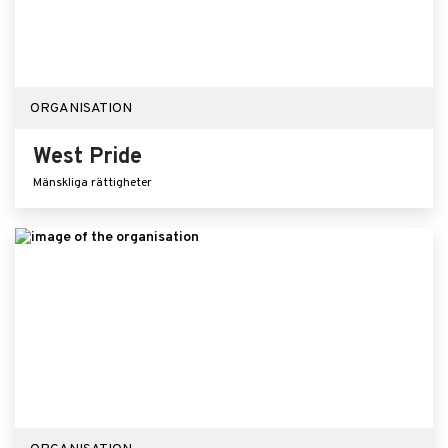
ORGANISATION
West Pride
Mänskliga rättigheter