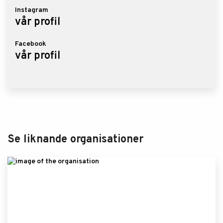
Instagram
vår profil
Facebook
vår profil
Se liknande organisationer