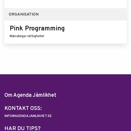
ORGANISATION
Pink Programming
Mänskliga rättigheter
Om Agenda Jämlikhet
KONTAKT OSS:
INFO@AGENDAJAMLIKHET.SE
HAR DU TIPS?