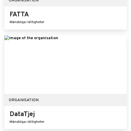
ORGANISATION
FATTA
Mänskliga rättigheter
ORGANISATION
DataTjej
Mänskliga rättigheter