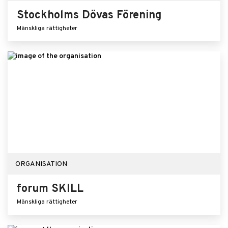
Stockholms Dövas Förening
Mänskliga rättigheter
ORGANISATION
forum SKILL
Mänskliga rättigheter