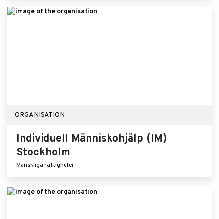
ORGANISATION
Individuell Människohjälp (IM)
Stockholm
Mänskliga rättigheter