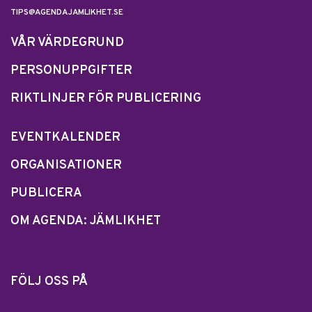
TIPS@AGENDAJAMLIKHET.SE
VÅR VÄRDEGRUND
PERSONUPPGIFTER
RIKTLINJER FÖR PUBLICERING
EVENTKALENDER
ORGANISATIONER
PUBLICERA
OM AGENDA: JÄMLIKHET
FÖLJ OSS PÅ