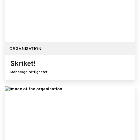
ORGANISATION
Skriket!
Mänskliga rättigheter