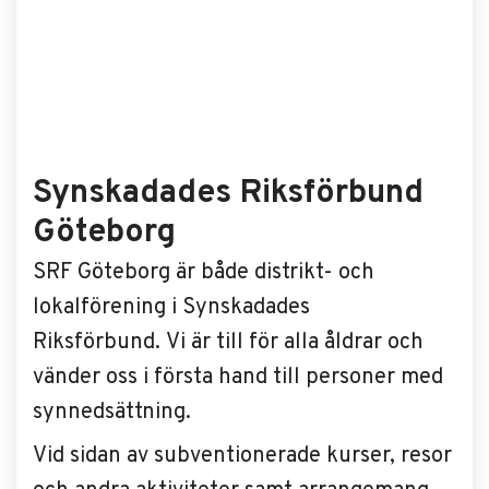
Synskadades Riksförbund
Göteborg
SRF Göteborg är både distrikt- och
lokalförening i Synskadades
Riksförbund. Vi är till för alla åldrar och
vänder oss i första hand till personer med
synnedsättning.
Vid sidan av subventionerade kurser, resor