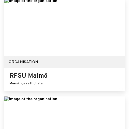
ORGANISATION
RFSU Malmö
Mänskliga rättigheter