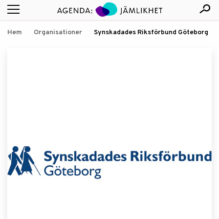
Hem
Organisationer
Synskadades Riksförbund Göteborg