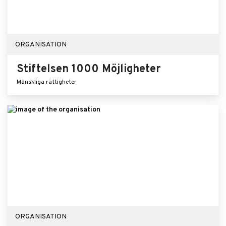
ORGANISATION
Stiftelsen 1000 Möjligheter
Mänskliga rättigheter
ORGANISATION