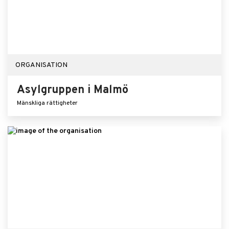
ORGANISATION
Asylgruppen i Malmö
Mänskliga rättigheter