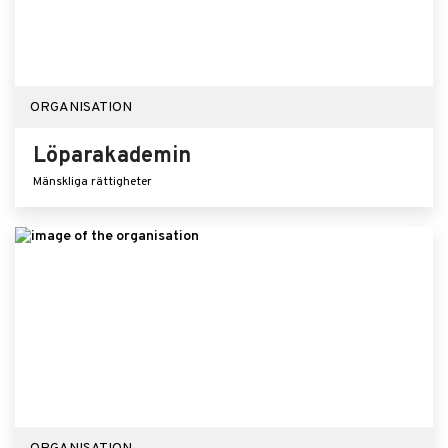
ORGANISATION
Löparakademin
Mänskliga rättigheter