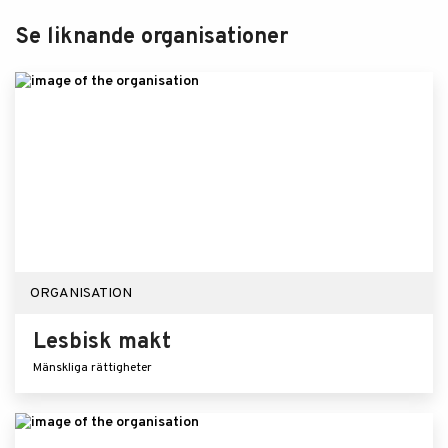
Se liknande organisationer
ORGANISATION
Lesbisk makt
Mänskliga rättigheter