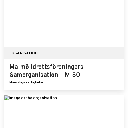
ORGANISATION
Malmö Idrottsföreningars
Samorganisation – MISO
Mänskliga rättigheter