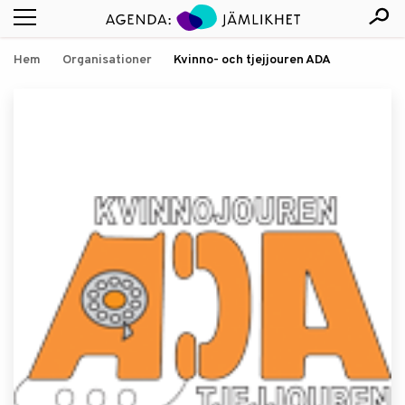
Hem
Organisationer
Kvinno- och tjejjouren ADA