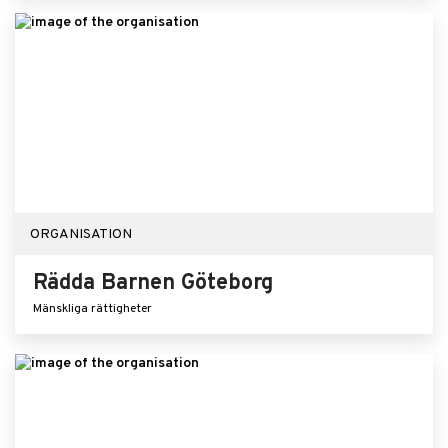
ORGANISATION
Rädda Barnen Göteborg
Mänskliga rättigheter