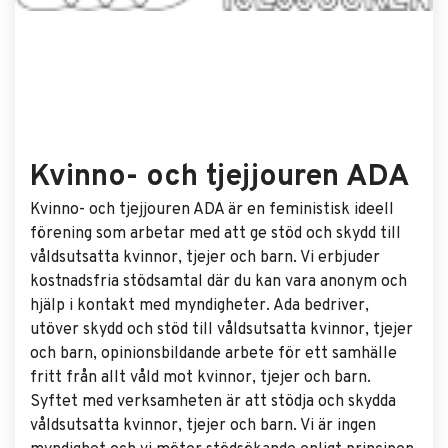
Kvinno- och tjejjouren ADA
Kvinno- och tjejjouren ADA är en feministisk ideell
förening som arbetar med att ge stöd och skydd till
våldsutsatta kvinnor, tjejer och barn. Vi erbjuder
kostnadsfria stödsamtal där du kan vara anonym och
hjälp i kontakt med myndigheter. Ada bedriver,
utöver skydd och stöd till våldsutsatta kvinnor, tjejer
och barn, opinionsbildande arbete för ett samhälle
fritt från allt våld mot kvinnor, tjejer och barn.
Syftet med verksamheten är att stödja och skydda
våldsutsatta kvinnor, tjejer och barn. Vi är ingen