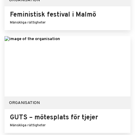
ORGANISATION
Feministisk festival i Malmö
Mänskliga rättigheter
ORGANISATION
GUTS – mötesplats för tjejer
Mänskliga rättigheter