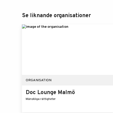
Se liknande organisationer
ORGANISATION
Doc Lounge Malmö
Mänskliga rättigheter