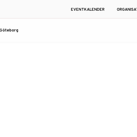
EVENTKALENDER
ORGANISA
 Göteborg