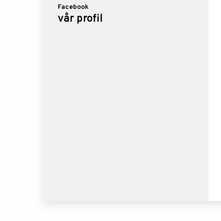
Facebook
vår profil