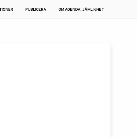
TIONER
PUBLICERA
OM AGENDA: JÄMLIKHET