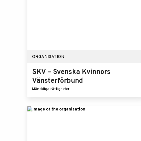
ORGANISATION
SKV – Svenska Kvinnors
Vänsterförbund
Mänskliga rättigheter