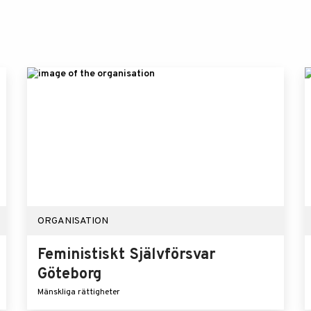
ORGANISATION
Feministiskt Självförsvar
Göteborg
Mänskliga rättigheter