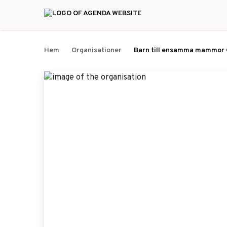
Hem
Organisationer
Barn till ensamma mammor