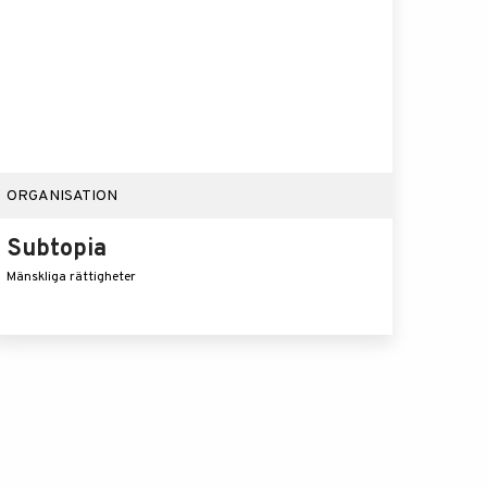
ORGANISATION
Subtopia
Mänskliga rättigheter