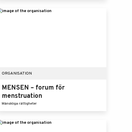
ORGANISATION
MENSEN – forum för
menstruation
Mänskliga rättigheter