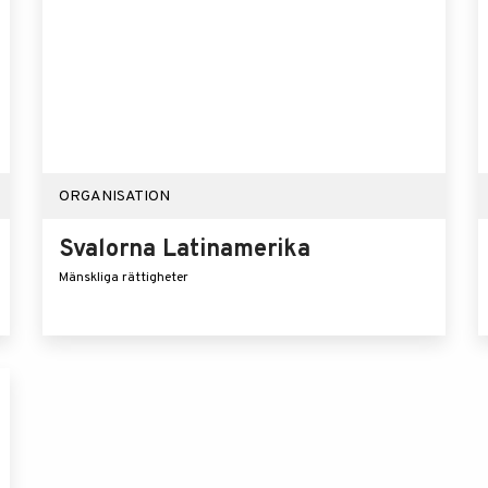
ORGANISATION
Svalorna Latinamerika
Mänskliga rättigheter