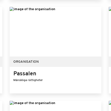
ORGANISATION
Passalen
Mänskliga rättigheter