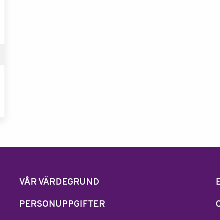
VÅR VÄRDEGRUND
PERSONUPPGIFTER