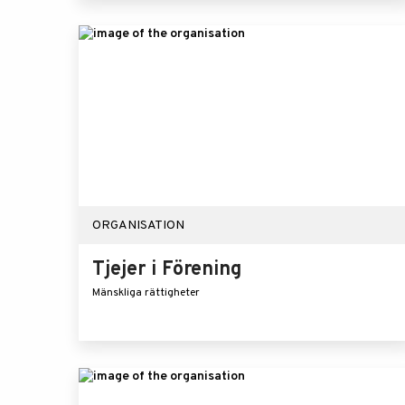
ORGANISATION
Tjejer i Förening
Mänskliga rättigheter