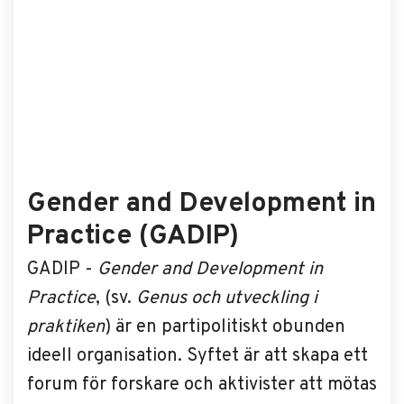
Gender and Development in
Practice (GADIP)
GADIP -
Gender and Development in
Practice
, (sv.
Genus och utveckling i
praktiken
)
är en partipolitiskt obunden
ideell organisation. Syftet är att skapa ett
forum för forskare och aktivister att mötas