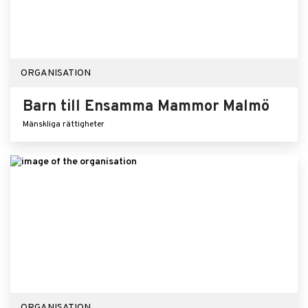
ORGANISATION
Barn till Ensamma Mammor Malmö
Mänskliga rättigheter
ORGANISATION