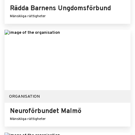
Rädda Barnens Ungdomsförbund
Mänskliga rättigheter
ORGANISATION
Neuroförbundet Malmö
Mänskliga rättigheter