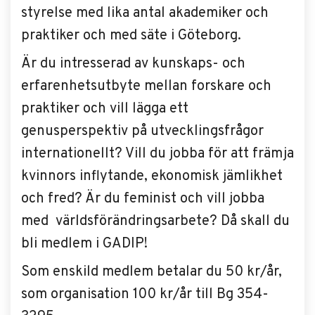
styrelse med lika antal akademiker och
praktiker och med säte i Göteborg.
Är du intresserad av kunskaps- och
erfarenhetsutbyte mellan forskare och
praktiker och vill lägga ett
genusperspektiv på utvecklingsfrågor
internationellt? Vill du jobba för att främja
kvinnors inflytande, ekonomisk jämlikhet
och fred? Är du feminist och vill jobba
med världsförändringsarbete? Då skall du
bli medlem i GADIP!
Som enskild medlem betalar du 50 kr/år,
som organisation 100 kr/år till Bg 354-