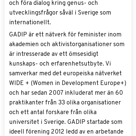
och föra dialog kring genus- och
utvecklingsfrågor såväl i Sverige som
internationellt.
GADIP är ett nätverk för feminister inom
akademien och aktivistorganisationer som
är intresserade av ett ömsesidigt
kunskaps- och erfarenhetsutbyte. Vi
samverkar med det europeiska nätverket
WIDE + (Women in Development Europe+)
och har sedan 2007 inkluderat mer än 60
praktikanter från 33 olika organisationer
och ett antal forskare från olika
universitet i Sverige. GADIP startade som
ideell förening 2012 ledd av en arbetande