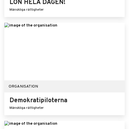
LÖN HELA DAGEN!
Mänskliga rättigheter
ORGANISATION
Demokratipiloterna
Mänskliga rättigheter