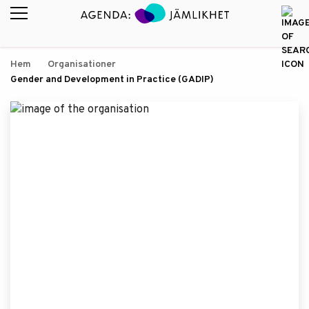
Hem
Organisationer
Gender and Development in Practice (GADIP)