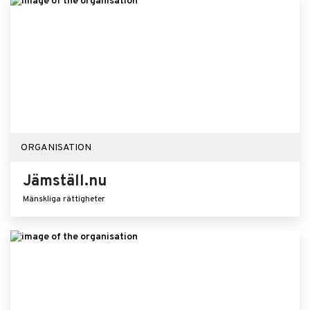
ORGANISATION
Jämställ.nu
Mänskliga rättigheter