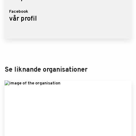
Facebook
vår profil
Se liknande organisationer