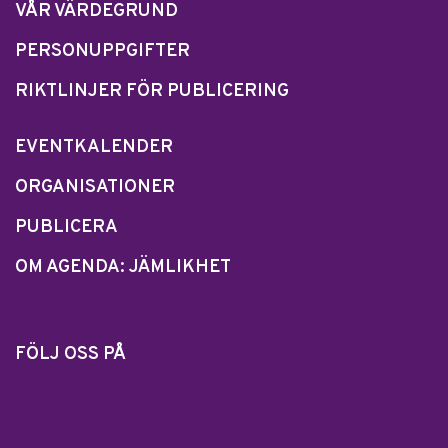
VÅR VÄRDEGRUND
PERSONUPPGIFTER
RIKTLINJER FÖR PUBLICERING
EVENTKALENDER
ORGANISATIONER
PUBLICERA
OM AGENDA: JÄMLIKHET
FÖLJ OSS PÅ