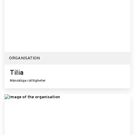
ORGANISATION
Tilia
Mänskliga rättigheter