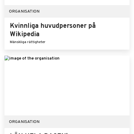
ORGANISATION
Kvinnliga huvudpersoner på
Wikipedia
Mänskliga rättigheter
ORGANISATION