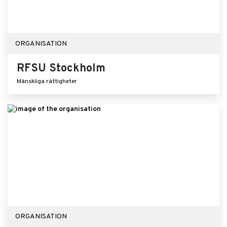
ORGANISATION
RFSU Stockholm
Mänskliga rättigheter
ORGANISATION