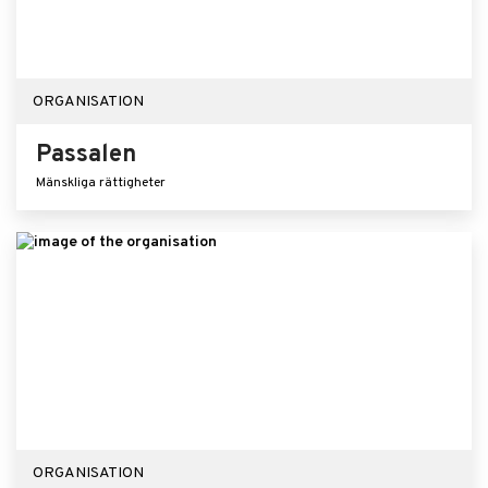
ORGANISATION
Passalen
Mänskliga rättigheter
ORGANISATION