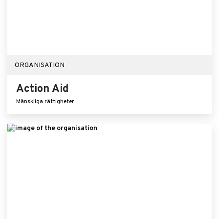
ORGANISATION
Action Aid
Mänskliga rättigheter