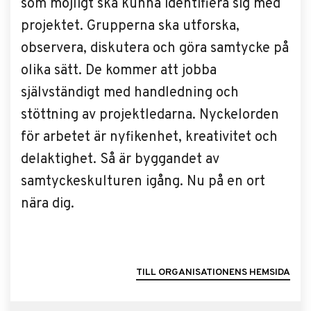
som möjligt ska kunna identifiera sig med
projektet. Grupperna ska utforska,
observera, diskutera och göra samtycke på
olika sätt. De kommer att jobba
självständigt med handledning och
stöttning av projektledarna. Nyckelorden
för arbetet är nyfikenhet, kreativitet och
delaktighet. Så är byggandet av
samtyckeskulturen igång. Nu på en ort
nära dig.
TILL ORGANISATIONENS HEMSIDA