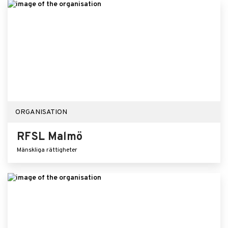
ORGANISATION
RFSL Malmö
Mänskliga rättigheter