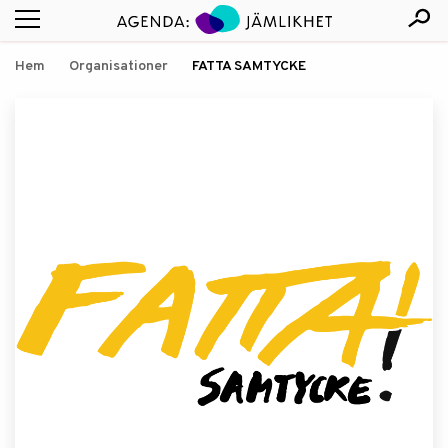
Hem
Organisationer
FATTA SAMTYCKE