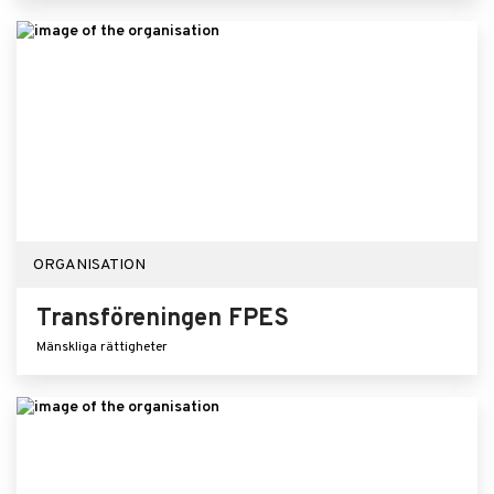
ORGANISATION
Transföreningen FPES
Mänskliga rättigheter