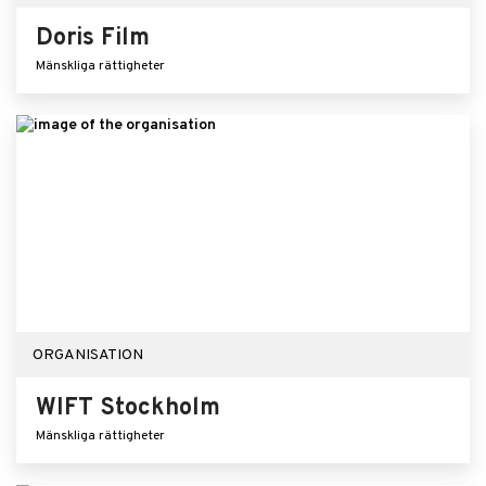
Doris Film
Mänskliga rättigheter
ORGANISATION
WIFT Stockholm
Mänskliga rättigheter