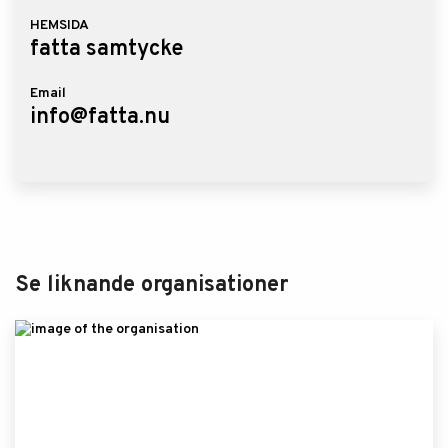
HEMSIDA
fatta samtycke
Email
info@fatta.nu
Se liknande organisationer