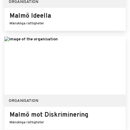
ORGANISATION
Malmö Ideella
Mänskliga rättigheter
ORGANISATION
Malmö mot Diskriminering
Mänskliga rättigheter