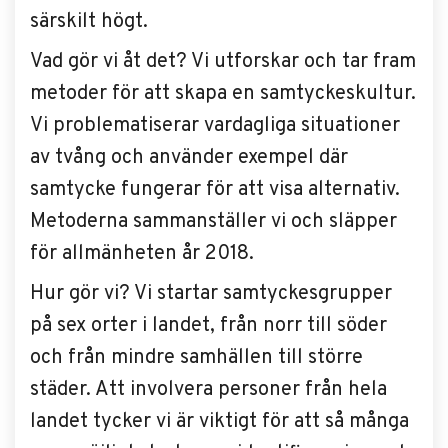
särskilt högt.
Vad gör vi åt det? Vi utforskar och tar fram
metoder för att skapa en samtyckeskultur.
Vi problematiserar vardagliga situationer
av tvång och använder exempel där
samtycke fungerar för att visa alternativ.
Metoderna sammanställer vi och släpper
för allmänheten år 2018.
Hur gör vi? Vi startar samtyckesgrupper
på sex orter i landet, från norr till söder
och från mindre samhällen till större
städer. Att involvera personer från hela
landet tycker vi är viktigt för att så många