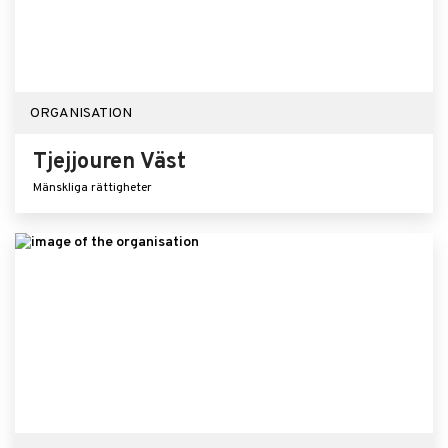
ORGANISATION
Tjejjouren Väst
Mänskliga rättigheter