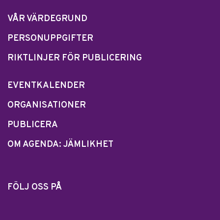
VÅR VÄRDEGRUND
PERSONUPPGIFTER
RIKTLINJER FÖR PUBLICERING
EVENTKALENDER
ORGANISATIONER
PUBLICERA
OM AGENDA: JÄMLIKHET
FÖLJ OSS PÅ