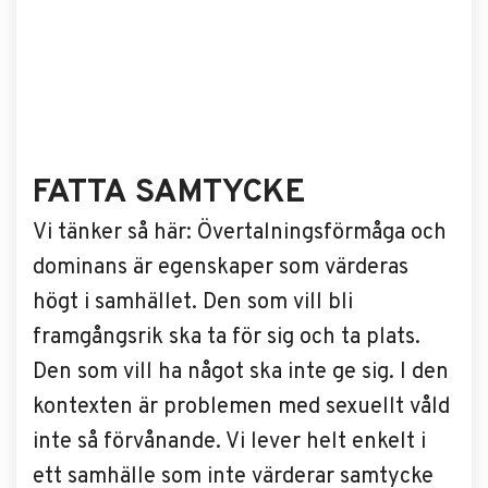
FATTA SAMTYCKE
Vi tänker så här: Övertalningsförmåga och
dominans är egenskaper som värderas
högt i samhället. Den som vill bli
framgångsrik ska ta för sig och ta plats.
Den som vill ha något ska inte ge sig. I den
kontexten är problemen med sexuellt våld
inte så förvånande. Vi lever helt enkelt i
ett samhälle som inte värderar samtycke