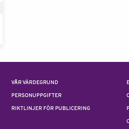
VÅR VÄRDEGRUND
PERSONUPPGIFTER
RIKTLINJER FÖR PUBLICERING