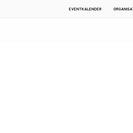
EVENTKALENDER
ORGANISA