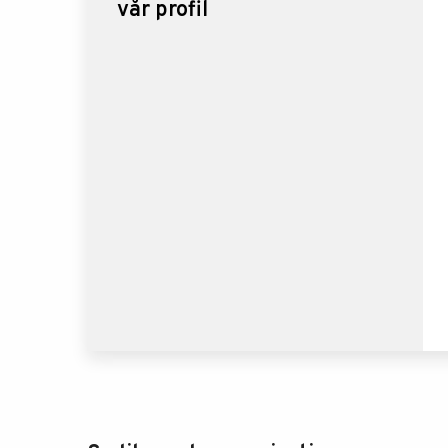
vår profil