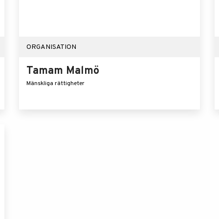
ORGANISATION
Tamam Malmö
Mänskliga rättigheter