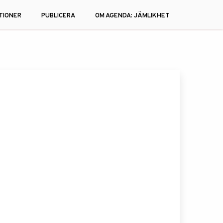
TIONER
PUBLICERA
OM AGENDA: JÄMLIKHET