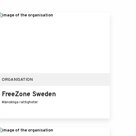
ORGANISATION
FreeZone Sweden
Mänskliga rättigheter