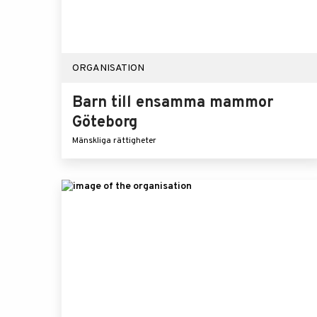
ORGANISATION
Barn till ensamma mammor
Göteborg
Mänskliga rättigheter