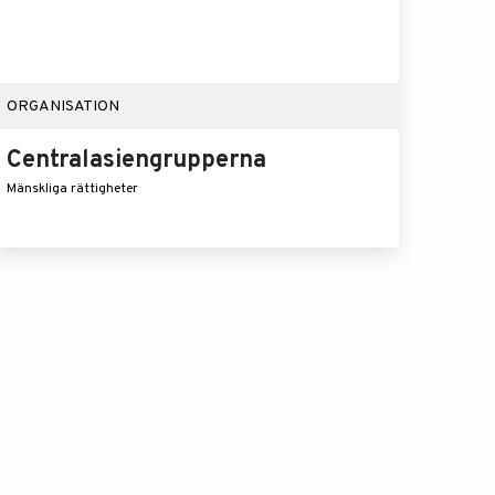
ORGANISATION
Centralasiengrupperna
Mänskliga rättigheter