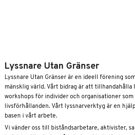
Lyssnare Utan Gränser
Lyssnare Utan Gränser är en ideell förening som
mänsklig värld. Vårt bidrag är att tillhandahåll
workshops för individer och organisationer som v
livsförhållanden. Vårt lyssnarverktyg är en hjälp
basen i vårt arbete.
Vi vänder oss till biståndsarbetare, aktivister, 