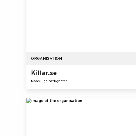
ORGANISATION
Killar.se
Mänskliga rättigheter