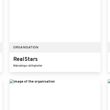
ORGANISATION
RealStars
Mänskliga rättigheter