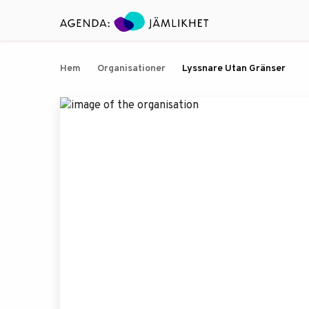
Hem
Organisationer
Lyssnare Utan Gränser