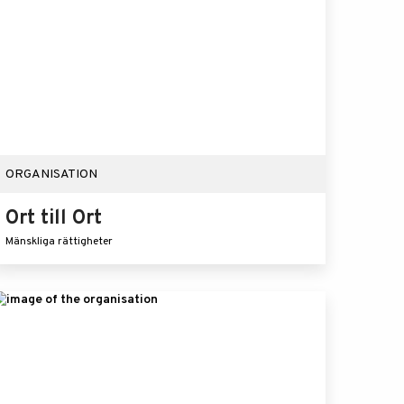
ORGANISATION
Ort till Ort
Mänskliga rättigheter