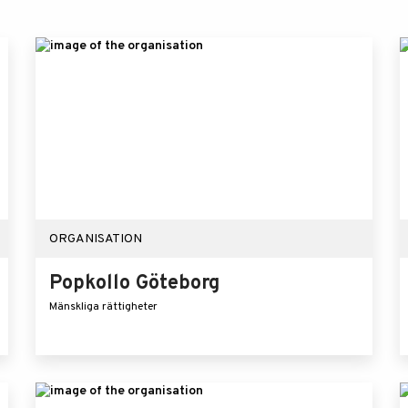
ORGANISATION
Popkollo Göteborg
Mänskliga rättigheter