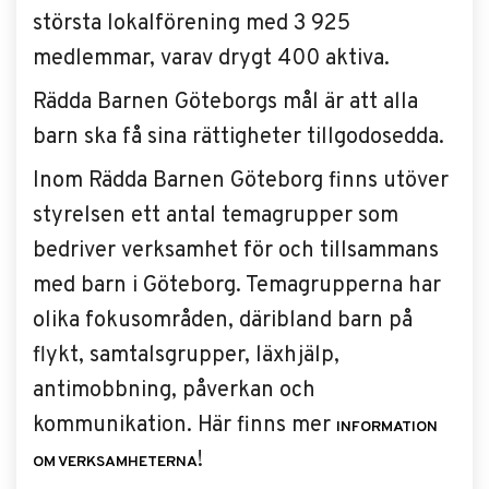
största lokalförening med 3 925
medlemmar, varav drygt 400 aktiva.
Rädda Barnen Göteborgs mål är att alla
barn ska få sina rättigheter tillgodosedda.
Inom Rädda Barnen Göteborg finns utöver
styrelsen ett antal temagrupper som
bedriver verksamhet för och tillsammans
med barn i Göteborg. Temagrupperna har
olika fokusområden, däribland barn på
flykt, samtalsgrupper, läxhjälp,
antimobbning, påverkan och
kommunikation. Här finns mer
INFORMATION
!
OM VERKSAMHETERNA