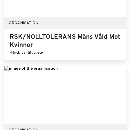
ORGANISATION
RSK/NOLLTOLERANS Mäns Våld Mot
Kvinnor
Mänskliga rättigheter