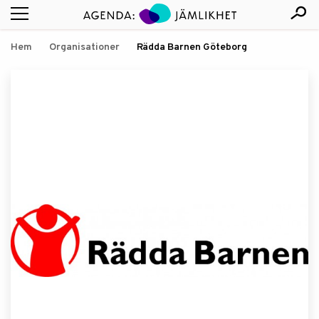
Hem
Organisationer
Rädda Barnen Göteborg