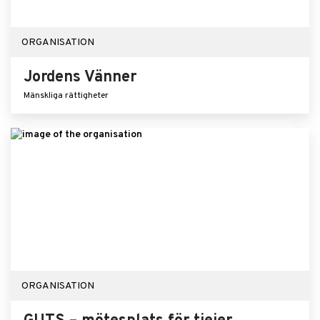
ORGANISATION
Jordens Vänner
Mänskliga rättigheter
ORGANISATION