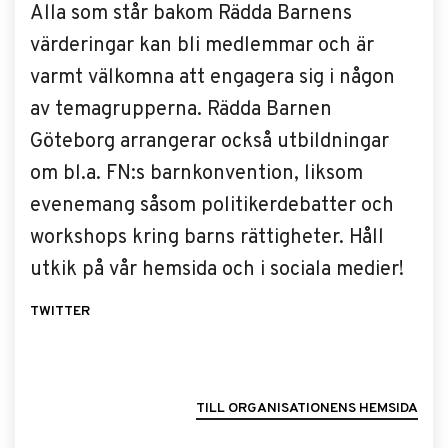
Alla som står bakom Rädda Barnens
värderingar kan bli medlemmar och är
varmt välkomna att engagera sig i någon
av temagrupperna. Rädda Barnen
Göteborg arrangerar också utbildningar
om bl.a. FN:s barnkonvention, liksom
evenemang såsom politikerdebatter och
workshops kring barns rättigheter. Håll
utkik på vår hemsida och i sociala medier!
TWITTER
TILL ORGANISATIONENS HEMSIDA