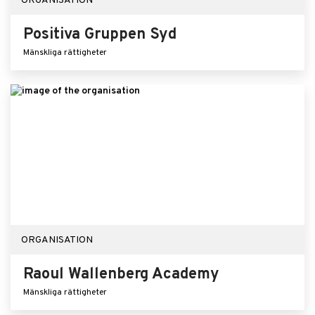
ORGANISATION
Positiva Gruppen Syd
Mänskliga rättigheter
ORGANISATION
Raoul Wallenberg Academy
Mänskliga rättigheter