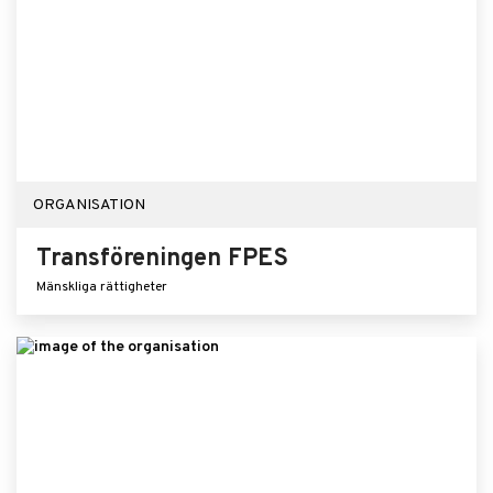
ORGANISATION
Transföreningen FPES
Mänskliga rättigheter