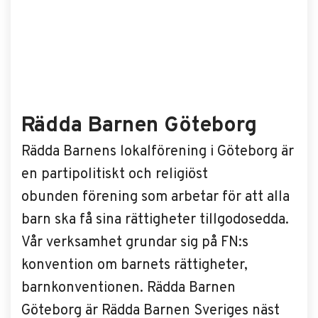
Rädda Barnen Göteborg
Rädda Barnens lokalförening i Göteborg är
en partipolitiskt och religiöst
obunden förening som arbetar för att alla
barn ska få sina rättigheter tillgodosedda.
Vår verksamhet grundar sig på FN:s
konvention om barnets rättigheter,
barnkonventionen. Rädda Barnen
Göteborg är Rädda Barnen Sveriges näst