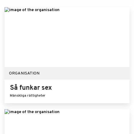
ORGANISATION
Så funkar sex
Mänskliga rättigheter