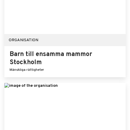
ORGANISATION
Barn till ensamma mammor
Stockholm
Mänskliga rättigheter