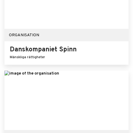
ORGANISATION
Danskompaniet Spinn
Mänskliga rättigheter