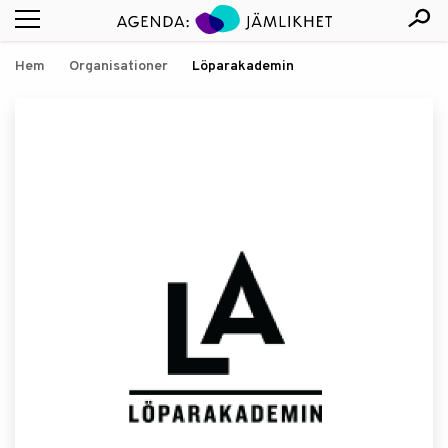
Hem
Organisationer
Löparakademin