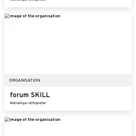
ORGANISATION
forum SKILL
Mänskliga rättigheter