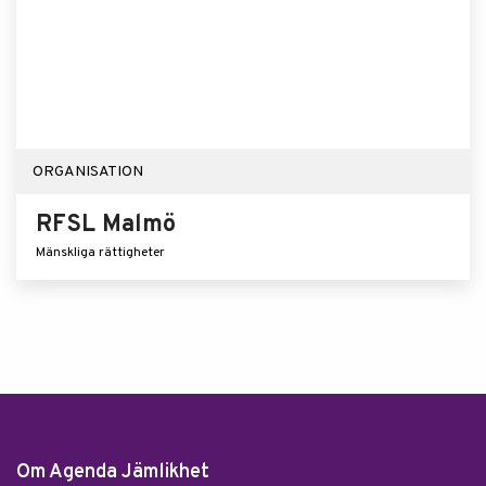
ORGANISATION
RFSL Malmö
Mänskliga rättigheter
Om Agenda Jämlikhet