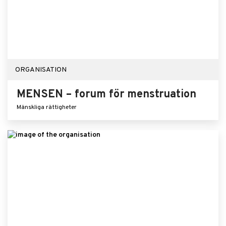
ORGANISATION
MENSEN – forum för menstruation
Mänskliga rättigheter