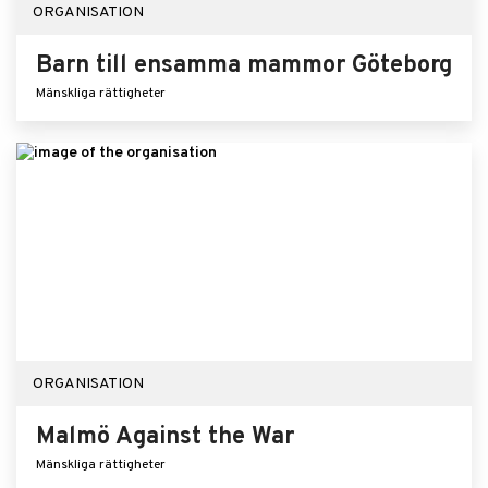
ORGANISATION
Barn till ensamma mammor Göteborg
Mänskliga rättigheter
ORGANISATION
Malmö Against the War
Mänskliga rättigheter