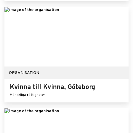
ORGANISATION
Kvinna till Kvinna, Göteborg
Mänskliga rättigheter