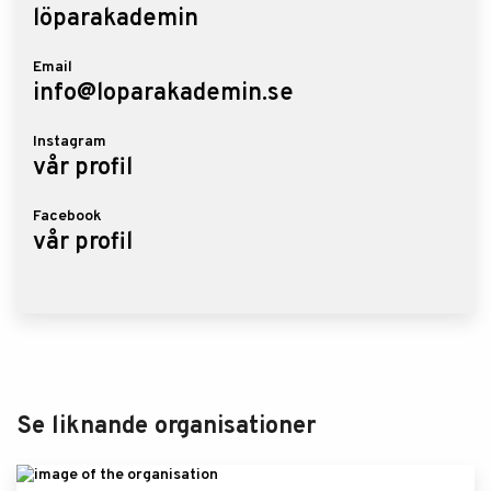
löparakademin
Email
info@loparakademin.se
Instagram
vår profil
Facebook
vår profil
Se liknande organisationer