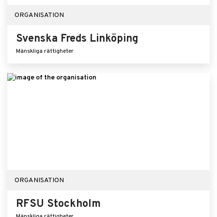
ORGANISATION
Svenska Freds Linköping
Mänskliga rättigheter
ORGANISATION
RFSU Stockholm
Mänskliga rättigheter