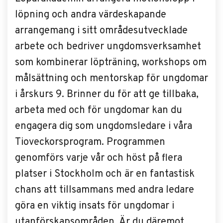
löpning och andra värdeskapande
arrangemang i sitt områdesutvecklade
arbete och bedriver ungdomsverksamhet
som kombinerar löpträning, workshops om
målsättning och mentorskap för ungdomar
i årskurs 9. Brinner du för att ge tillbaka,
arbeta med och för ungdomar kan du
engagera dig som ungdomsledare i våra
Tioveckorsprogram. Programmen
genomförs varje vår och höst på flera
platser i Stockholm och är en fantastisk
chans att tillsammans med andra ledare
göra en viktig insats för ungdomar i
utanförskapsområden. Är du däremot