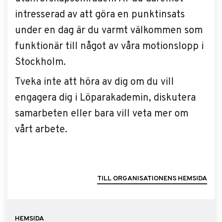
intresserad av att göra en punktinsats
under en dag är du varmt välkommen som
funktionär till något av våra motionslopp i
Stockholm.
Tveka inte att höra av dig om du vill
engagera dig i Löparakademin, diskutera
samarbeten eller bara vill veta mer om
vårt arbete.
TILL ORGANISATIONENS HEMSIDA
HEMSIDA