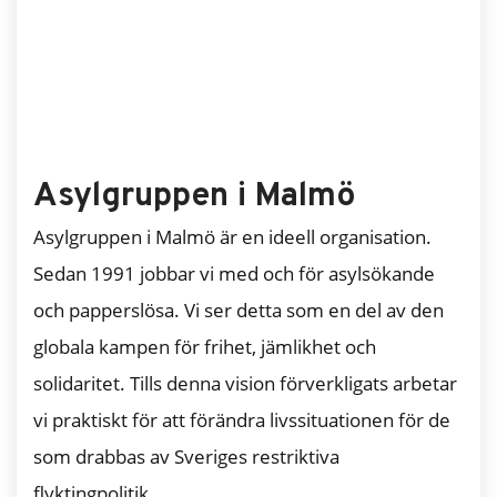
Asylgruppen i Malmö
Asylgruppen i Malmö är en ideell organisation.
Sedan 1991 jobbar vi med och för asylsökande
och papperslösa. Vi ser detta som en del av den
globala kampen för frihet, jämlikhet och
solidaritet. Tills denna vision förverkligats arbetar
vi praktiskt för att förändra livssituationen för de
som drabbas av Sveriges restriktiva
flyktingpolitik.