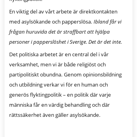
En viktig del av vårt arbete är direktkontakten
med asylsökande och papperslösa.
Ibland får vi
frågan huruvida det är straffbart att hjälpa
personer i papperslöshet i Sverige. Det är det inte.
Det politiska arbetet är en central del i vår
verksamhet, men vi är både religiöst och
partipolitiskt obundna. Genom opinionsbildning
och utbildning verkar vi för en human och
generös flyktingpolitik – en politik där varje
människa får en värdig behandling och där
rättssäkerhet även gäller asylsökande.