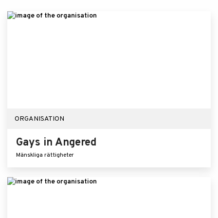
ORGANISATION
Gays in Angered
Mänskliga rättigheter