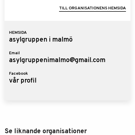
TILL ORGANISATIONENS HEMSIDA
HEMSIDA
asylgruppen i malmö
Email
asylgruppenimalmo@gmail.com
Facebook
vår profil
Se liknande organisationer