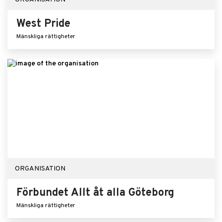
West Pride
Mänskliga rättigheter
ORGANISATION
Förbundet Allt åt alla Göteborg
Mänskliga rättigheter