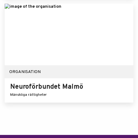
ORGANISATION
Neuroförbundet Malmö
Mänskliga rättigheter