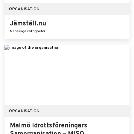
ORGANISATION
Jämställ.nu
Mänskliga rättigheter
ORGANISATION
Malmö Idrottsföreningars