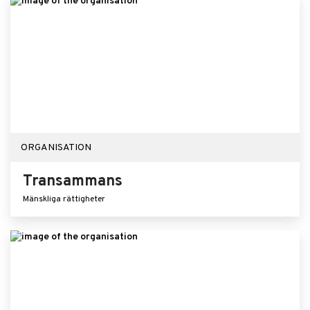
ORGANISATION
Transammans
Mänskliga rättigheter