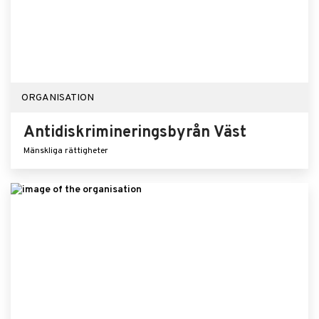
ORGANISATION
Antidiskrimineringsbyrån Väst
Mänskliga rättigheter