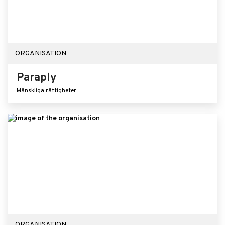
ORGANISATION
Paraply
Mänskliga rättigheter
ORGANISATION