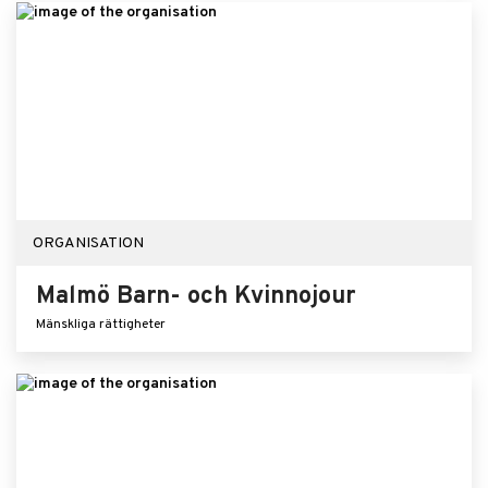
ORGANISATION
Malmö Barn- och Kvinnojour
Mänskliga rättigheter