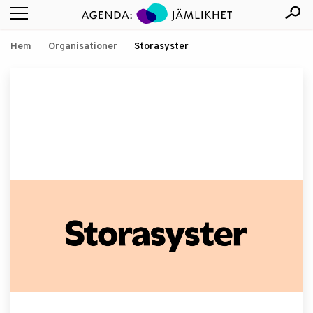
Hem
Organisationer
Storasyster