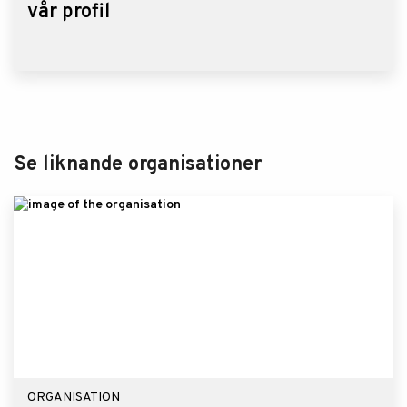
vår profil
Se liknande organisationer
ORGANISATION