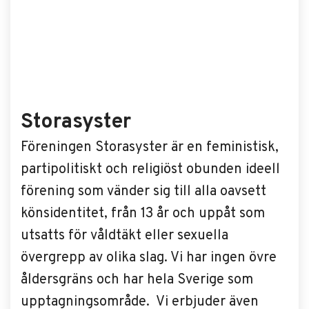
Storasyster
Föreningen Storasyster är en feministisk,
partipolitiskt och religiöst obunden ideell
förening som vänder sig till alla oavsett
könsidentitet, från 13 år och uppåt som
utsatts för våldtäkt eller sexuella
övergrepp av olika slag. Vi har ingen övre
åldersgräns och har hela Sverige som
upptagningsområde. Vi erbjuder även