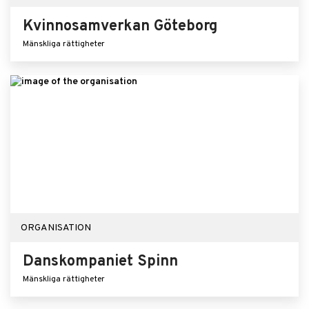
Kvinnosamverkan Göteborg
Mänskliga rättigheter
ORGANISATION
Danskompaniet Spinn
Mänskliga rättigheter