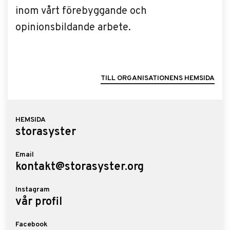
inom vårt förebyggande och
opinionsbildande arbete.
TILL ORGANISATIONENS HEMSIDA
HEMSIDA
storasyster
Email
kontakt@storasyster.org
Instagram
vår profil
Facebook