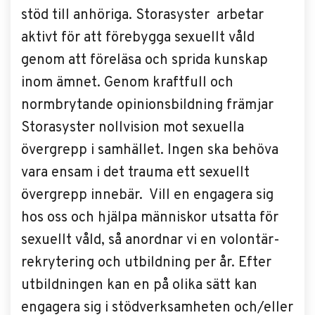
stöd till anhöriga. Storasyster arbetar
aktivt för att förebygga sexuellt våld
genom att föreläsa och sprida kunskap
inom ämnet. Genom kraftfull och
normbrytande opinionsbildning främjar
Storasyster nollvision mot sexuella
övergrepp i samhället. Ingen ska behöva
vara ensam i det trauma ett sexuellt
övergrepp innebär. Vill en engagera sig
hos oss och hjälpa människor utsatta för
sexuellt våld, så anordnar vi en volontär-
rekrytering och utbildning per år. Efter
utbildningen kan en på olika sätt kan
engagera sig i stödverksamheten och/eller