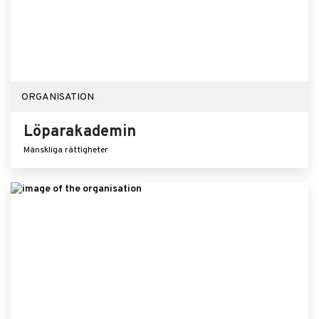
ORGANISATION
Löparakademin
Mänskliga rättigheter