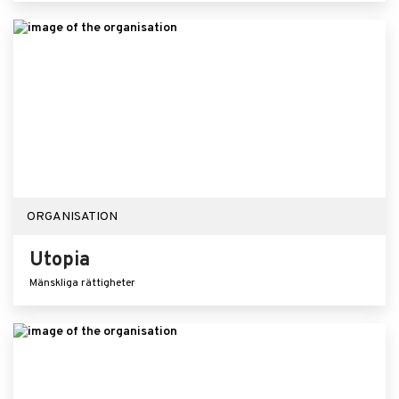
ORGANISATION
Utopia
Mänskliga rättigheter