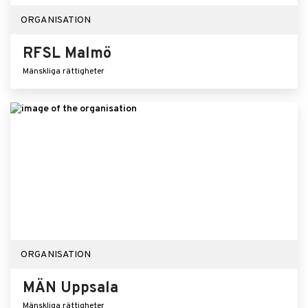
ORGANISATION
RFSL Malmö
Mänskliga rättigheter
ORGANISATION
MÄN Uppsala
Mänskliga rättigheter