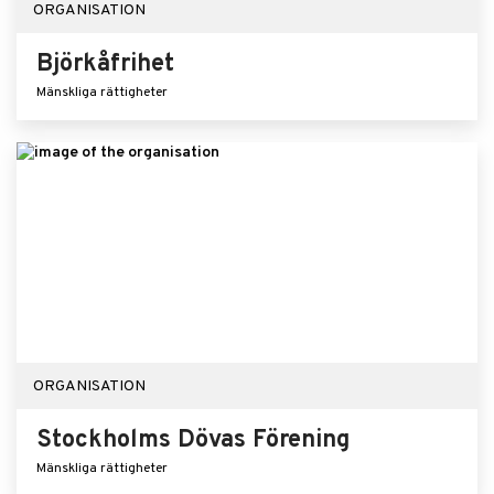
ORGANISATION
Björkåfrihet
Mänskliga rättigheter
ORGANISATION
Stockholms Dövas Förening
Mänskliga rättigheter