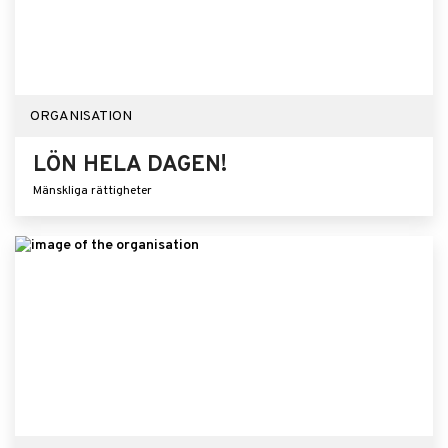
ORGANISATION
LÖN HELA DAGEN!
Mänskliga rättigheter