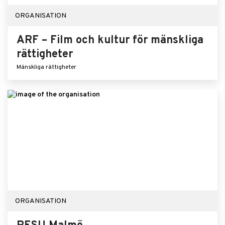
ORGANISATION
ARF – Film och kultur för mänskliga
rättigheter
Mänskliga rättigheter
ORGANISATION