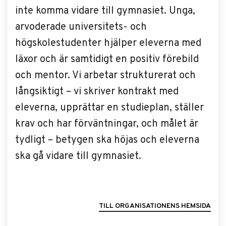
inte komma vidare till gymnasiet. Unga,
arvoderade universitets- och
högskolestudenter hjälper eleverna med
läxor och är samtidigt en positiv förebild
och mentor. Vi arbetar strukturerat och
långsiktigt – vi skriver kontrakt med
eleverna, upprättar en studieplan, ställer
krav och har förväntningar, och målet är
tydligt – betygen ska höjas och eleverna
ska gå vidare till gymnasiet.
TILL ORGANISATIONENS HEMSIDA