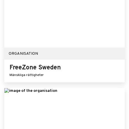
ORGANISATION
FreeZone Sweden
Mänskliga rättigheter