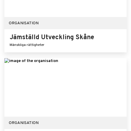
ORGANISATION
Jämställd Utveckling Skåne
Mänskliga rättigheter
ORGANISATION