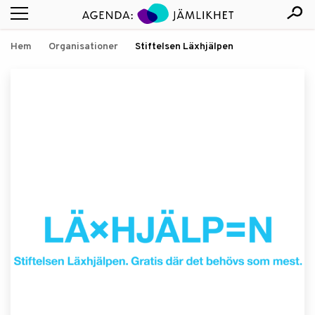
Hem
Organisationer
Stiftelsen Läxhjälpen