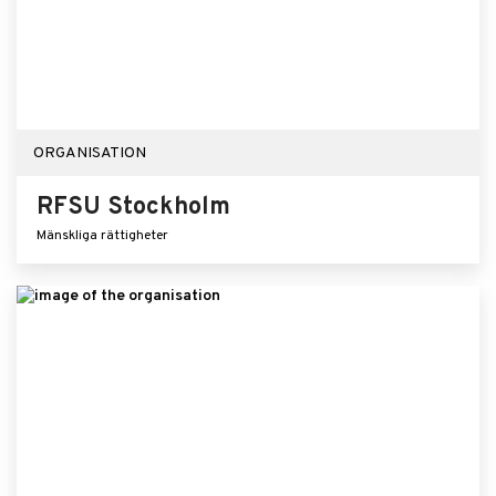
ORGANISATION
RFSU Stockholm
Mänskliga rättigheter