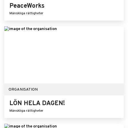
PeaceWorks
Mänskliga rättigheter
ORGANISATION
LÖN HELA DAGEN!
Mänskliga rättigheter