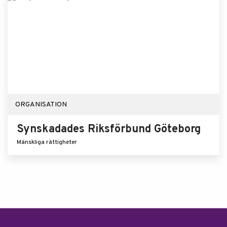
ORGANISATION
Synskadades Riksförbund Göteborg
Mänskliga rättigheter