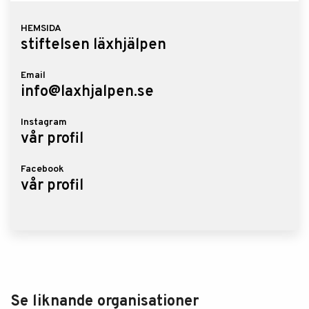
HEMSIDA
stiftelsen läxhjälpen
Email
info@laxhjalpen.se
Instagram
vår profil
Facebook
vår profil
Se liknande organisationer