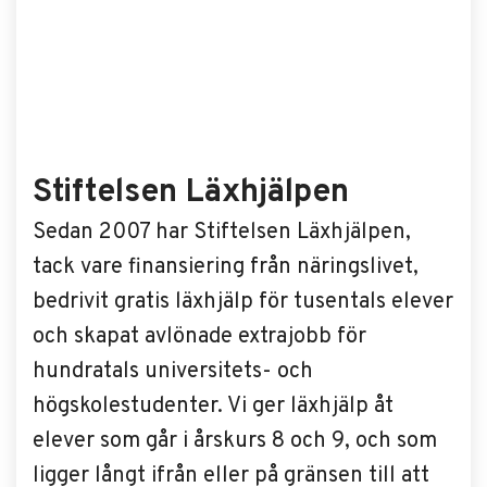
Stiftelsen Läxhjälpen
Sedan 2007 har Stiftelsen Läxhjälpen,
tack vare finansiering från näringslivet,
bedrivit gratis läxhjälp för tusentals elever
och skapat avlönade extrajobb för
hundratals universitets- och
högskolestudenter. Vi ger läxhjälp åt
elever som går i årskurs 8 och 9, och som
ligger långt ifrån eller på gränsen till att