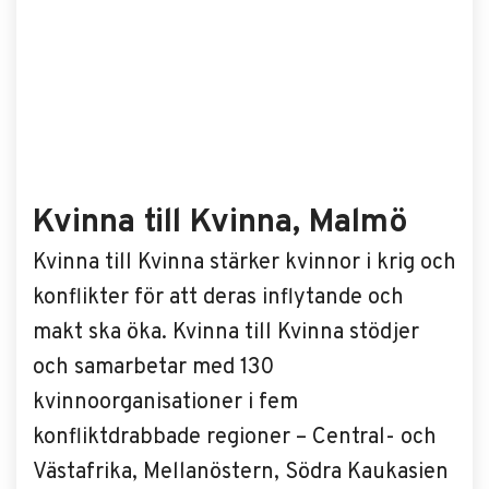
Kvinna till Kvinna, Malmö
Kvinna till Kvinna stärker kvinnor i krig och
konflikter för att deras inflytande och
makt ska öka. Kvinna till Kvinna stödjer
och samarbetar med 130
kvinnoorganisationer i fem
konfliktdrabbade regioner – Central- och
Västafrika, Mellanöstern, Södra Kaukasien