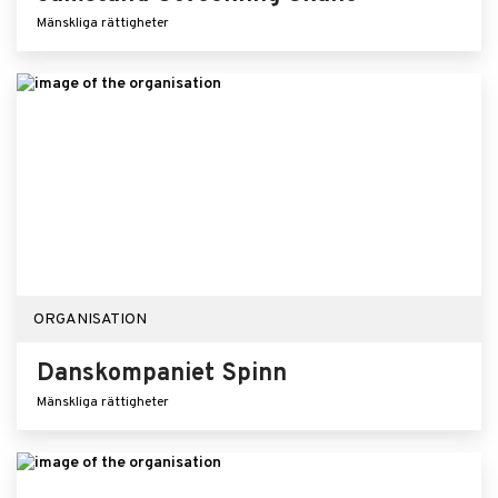
Mänskliga rättigheter
ORGANISATION
Danskompaniet Spinn
Mänskliga rättigheter