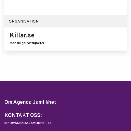
ORGANISATION
Killar.se
Mänskliga rättigheter
Om Agenda Jämlikhet
KONTAKT OSS:
INFO@AGENDAJAMLIKHET.SE