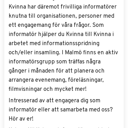
Kvinna har däremot frivilliga informatörer
knutna till organisationen, personer med
ett engagemang för våra frågor. Som
informatör hjälper du Kvinna till Kvinna i
arbetet med informationsspridning
och/eller insamling. I Malmö finns en aktiv
informatörsgrupp som träffas några
gånger i månaden för att planera och
arrangera evenemang, föreläsningar,
filmvisningar och mycket mer!
Intresserad av att engagera dig som
informatör eller att samarbeta med oss?
Hör av er!