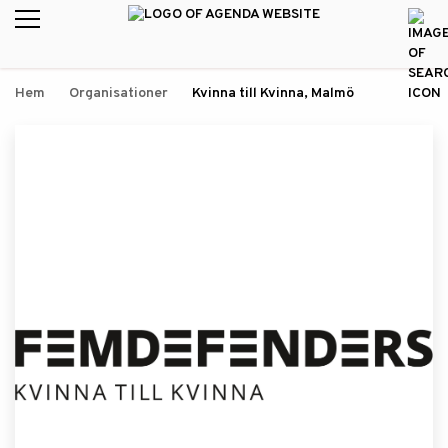
Hem
Organisationer
Kvinna till Kvinna, Malmö