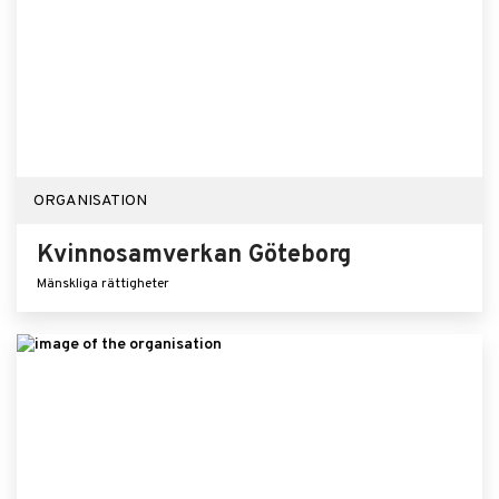
ORGANISATION
Kvinnosamverkan Göteborg
Mänskliga rättigheter