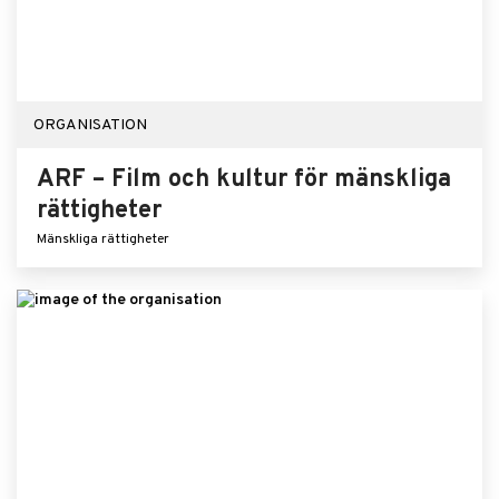
ORGANISATION
ARF – Film och kultur för mänskliga
rättigheter
Mänskliga rättigheter