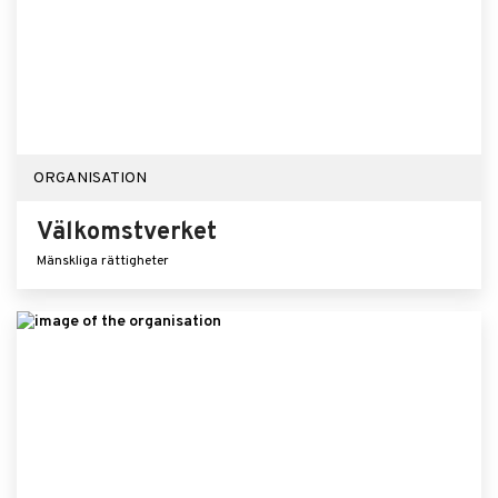
ORGANISATION
Välkomstverket
Mänskliga rättigheter