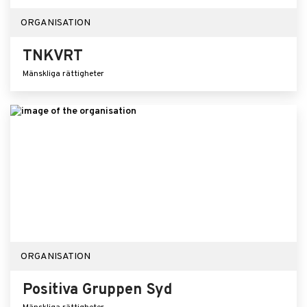
ORGANISATION
TNKVRT
Mänskliga rättigheter
ORGANISATION
Positiva Gruppen Syd