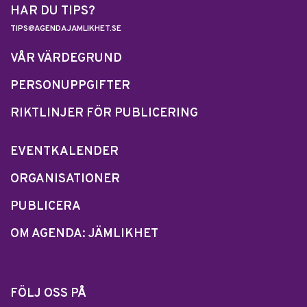
HAR DU TIPS?
TIPS@AGENDAJAMLIKHET.SE
VÅR VÄRDEGRUND
PERSONUPPGIFTER
RIKTLINJER FÖR PUBLICERING
EVENTKALENDER
ORGANISATIONER
PUBLICERA
OM AGENDA: JÄMLIKHET
FÖLJ OSS PÅ