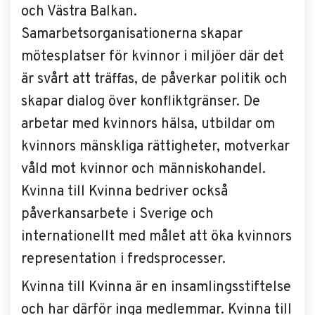
och Västra Balkan.
Samarbetsorganisationerna skapar
mötesplatser för kvinnor i miljöer där det
är svårt att träffas, de påverkar politik och
skapar dialog över konfliktgränser. De
arbetar med kvinnors hälsa, utbildar om
kvinnors mänskliga rättigheter, motverkar
våld mot kvinnor och människohandel.
Kvinna till Kvinna bedriver också
påverkansarbete i Sverige och
internationellt med målet att öka kvinnors
representation i fredsprocesser.
Kvinna till Kvinna är en insamlingsstiftelse
och har därför inga medlemmar. Kvinna till