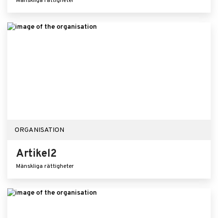
Mänskliga rättigheter
ORGANISATION
Artikel2
Mänskliga rättigheter