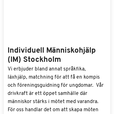
Individuell Människohjälp
(IM) Stockholm
Vi erbjuder bland annat språkfika,
läxhjälp, matchning för att få en kompis
och föreningsguidning för ungdomar. Vår
drivkraft är ett öppet samhälle där
människor stärks i mötet med varandra.
För oss handlar det om att skapa möten