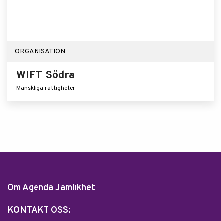
ORGANISATION
WIFT Södra
Mänskliga rättigheter
Om Agenda Jämlikhet
KONTAKT OSS: