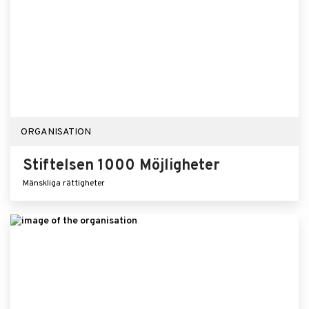
ORGANISATION
Stiftelsen 1000 Möjligheter
Mänskliga rättigheter