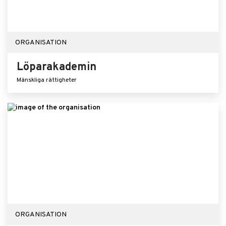
ORGANISATION
Löparakademin
Mänskliga rättigheter
ORGANISATION