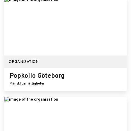
ORGANISATION
Popkollo Göteborg
Mänskliga rättigheter