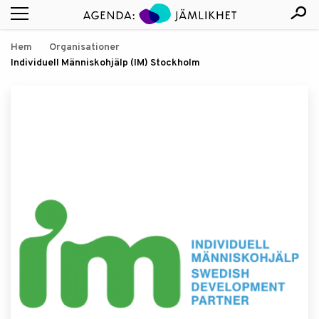
Hem
Organisationer
Individuell Människohjälp (IM) Stockholm