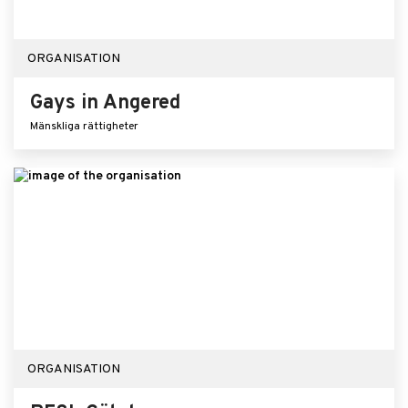
ORGANISATION
Gays in Angered
Mänskliga rättigheter
ORGANISATION