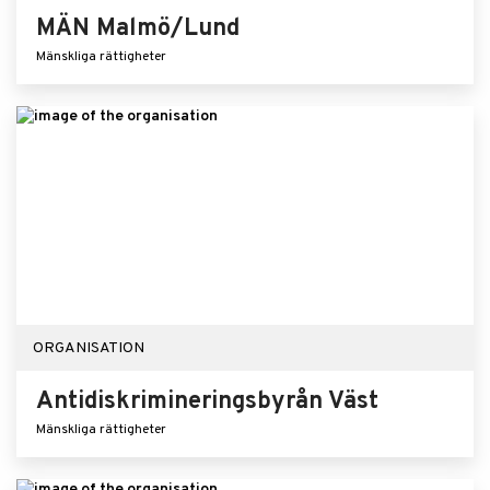
MÄN Malmö/Lund
Mänskliga rättigheter
ORGANISATION
Antidiskrimineringsbyrån Väst
Mänskliga rättigheter