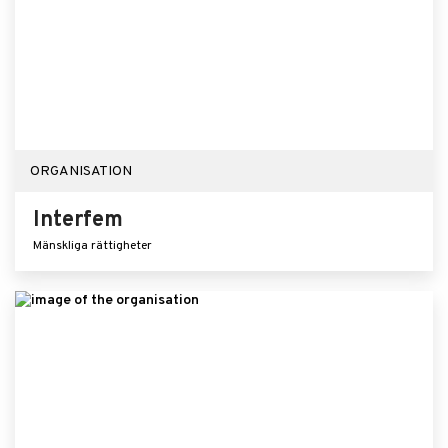
ORGANISATION
Interfem
Mänskliga rättigheter