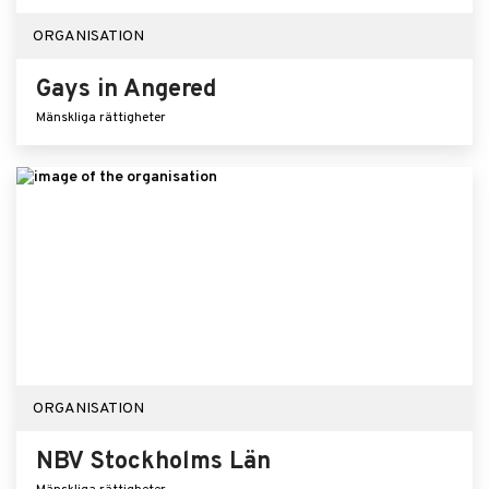
ORGANISATION
Gays in Angered
Mänskliga rättigheter
ORGANISATION
NBV Stockholms Län