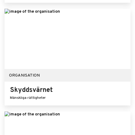
ORGANISATION
Skyddsvärnet
Mänskliga rättigheter