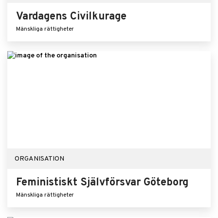
Vardagens Civilkurage
Mänskliga rättigheter
ORGANISATION
Feministiskt Självförsvar Göteborg
Mänskliga rättigheter