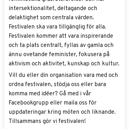
intersektionalitet, deltagande och
delaktighet som centrala värden.
Festivalen ska vara tillgänglig för alla.
Festivalen kommer att vara inspirerande
och ta plats centralt, fyllas av gamla och
ännu ovetande feminister, fokusera på
aktivism och aktivitet, kunskap och kultur.
Vill du eller din organisation vara med och
ordna festivalen, stödja oss eller bara
komma med idéer? Gå med i vår
Facebookgrupp eller maila oss för
uppdateringar kring möten och liknande.
Tillsammans gör vi festivalen!