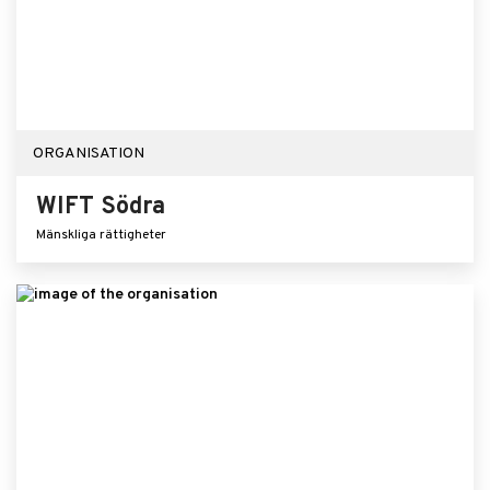
ORGANISATION
WIFT Södra
Mänskliga rättigheter