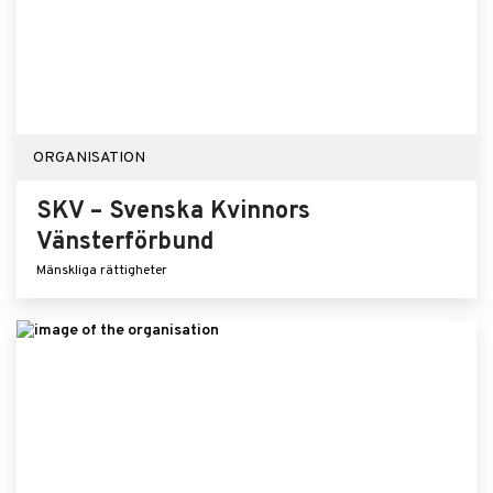
ORGANISATION
SKV – Svenska Kvinnors
Vänsterförbund
Mänskliga rättigheter