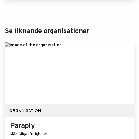
Se liknande organisationer
ORGANISATION
Paraply
Mänskliga rättigheter