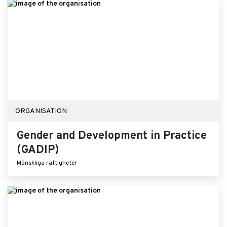
ORGANISATION
Gender and Development in Practice
(GADIP)
Mänskliga rättigheter