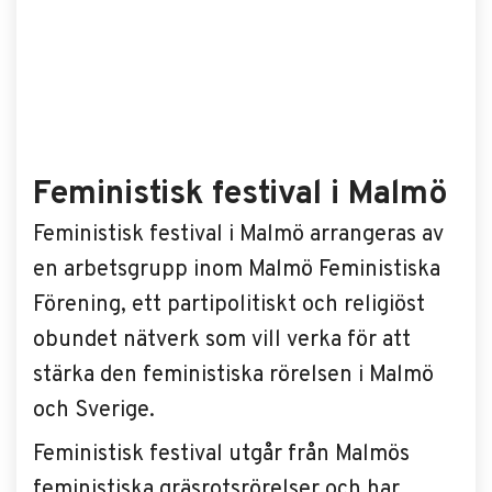
Feministisk festival i Malmö
Feministisk festival i Malmö arrangeras av
en arbetsgrupp inom Malmö Feministiska
Förening, ett partipolitiskt och religiöst
obundet nätverk som vill verka för att
stärka den feministiska rörelsen i Malmö
och Sverige.
Feministisk festival utgår från Malmös
feministiska gräsrotsrörelser och har