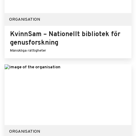
ORGANISATION
KvinnSam – Nationellt bibliotek för
genusforskning
Mänskliga rättigheter
ORGANISATION