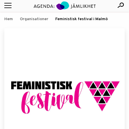
Hem
Organisationer
Feministisk festival i Malmö