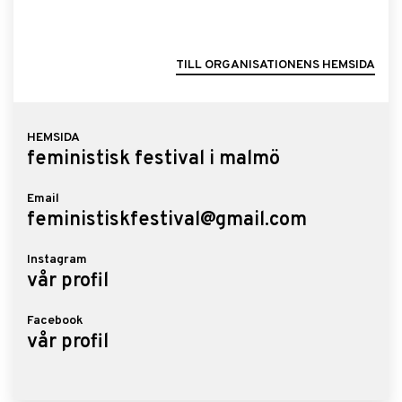
TILL ORGANISATIONENS HEMSIDA
HEMSIDA
feministisk festival i malmö
Email
feministiskfestival@gmail.com
Instagram
vår profil
Facebook
vår profil