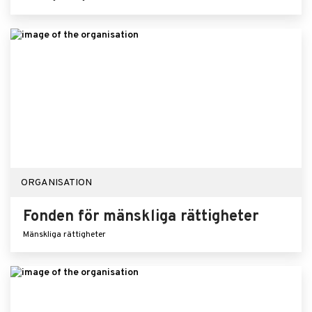
ORGANISATION
Fonden för mänskliga rättigheter
Mänskliga rättigheter