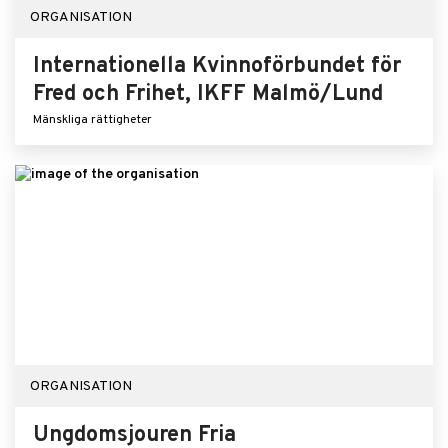
ORGANISATION
Internationella Kvinnoförbundet för
Fred och Frihet, IKFF Malmö/Lund
Mänskliga rättigheter
ORGANISATION
Ungdomsjouren Fria