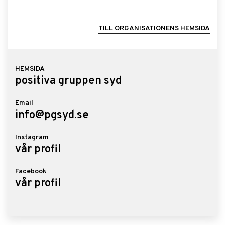
TILL ORGANISATIONENS HEMSIDA
HEMSIDA
positiva gruppen syd
Email
info@pgsyd.se
Instagram
vår profil
Facebook
vår profil