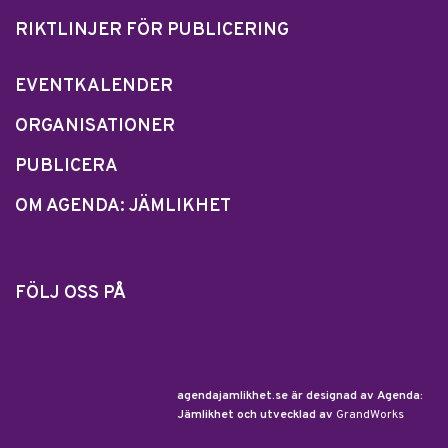
RIKTLINJER FÖR PUBLICERING
EVENTKALENDER
ORGANISATIONER
PUBLICERA
OM AGENDA: JÄMLIKHET
FÖLJ OSS PÅ
agendajamlikhet.se är designad av Agenda:
Jämlikhet och utvecklad av
GrandWorks