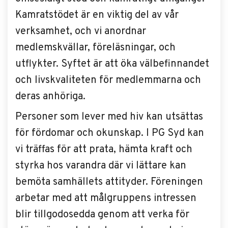
Kamratstödet är en viktig del av vår
verksamhet, och vi anordnar
medlemskvällar, föreläsningar, och
utflykter. Syftet är att öka välbefinnandet
och livskvaliteten för medlemmarna och
deras anhöriga.
Personer som lever med hiv kan utsättas
för fördomar och okunskap. I PG Syd kan
vi träffas för att prata, hämta kraft och
styrka hos varandra där vi lättare kan
bemöta samhällets attityder. Föreningen
arbetar med att målgruppens intressen
blir tillgodosedda genom att verka för