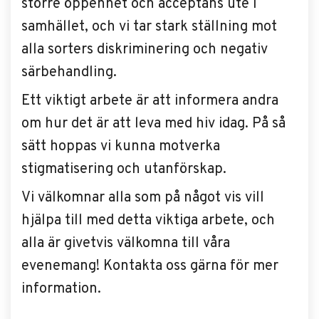
större öppenhet och acceptans ute i
samhället, och vi tar stark ställning mot
alla sorters diskriminering och negativ
särbehandling.
Ett viktigt arbete är att informera andra
om hur det är att leva med hiv idag. På så
sätt hoppas vi kunna motverka
stigmatisering och utanförskap.
Vi välkomnar alla som på något vis vill
hjälpa till med detta viktiga arbete, och
alla är givetvis välkomna till våra
evenemang! Kontakta oss gärna för mer
information.