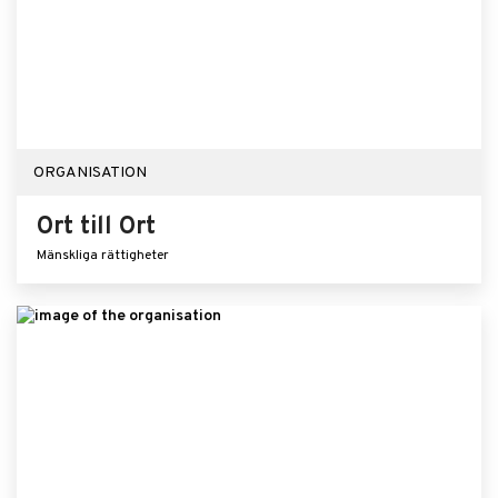
ORGANISATION
Ort till Ort
Mänskliga rättigheter