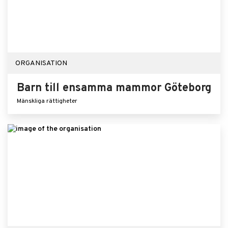
ORGANISATION
Barn till ensamma mammor Göteborg
Mänskliga rättigheter