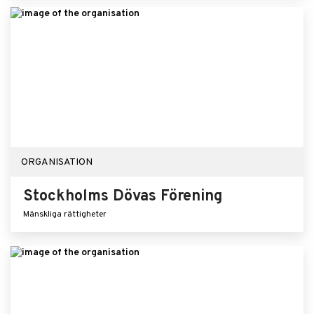
ORGANISATION
Stockholms Dövas Förening
Mänskliga rättigheter