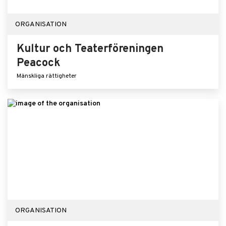
ORGANISATION
Kultur och Teaterföreningen
Peacock
Mänskliga rättigheter
ORGANISATION