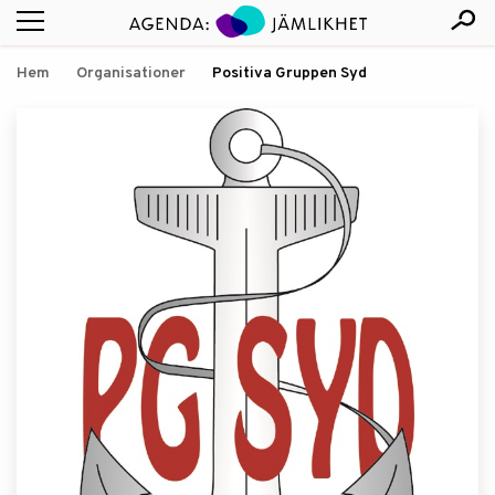
Hem
Organisationer
Positiva Gruppen Syd