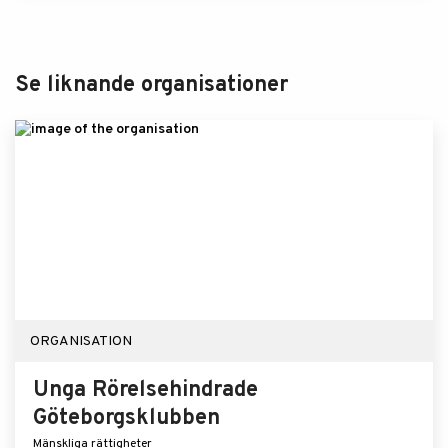
Se liknande organisationer
ORGANISATION
Unga Rörelsehindrade
Göteborgsklubben
Mänskliga rättigheter