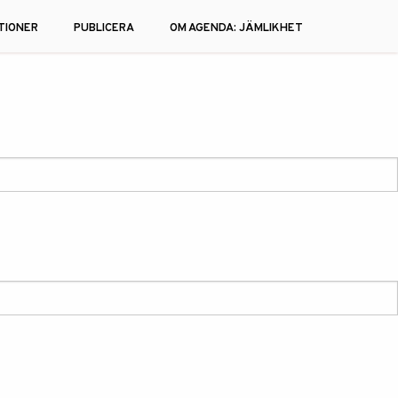
TIONER
PUBLICERA
OM AGENDA: JÄMLIKHET