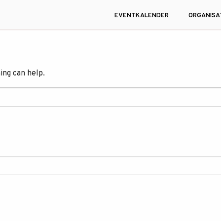
EVENTKALENDER
ORGANISA
ing can help.