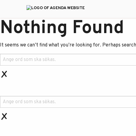
Nothing Found
It seems we can’t find what you’re looking for. Perhaps search