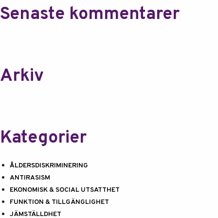
Senaste kommentarer
Arkiv
Kategorier
ÅLDERSDISKRIMINERING
ANTIRASISM
EKONOMISK & SOCIAL UTSATTHET
FUNKTION & TILLGÄNGLIGHET
JÄMSTÄLLDHET