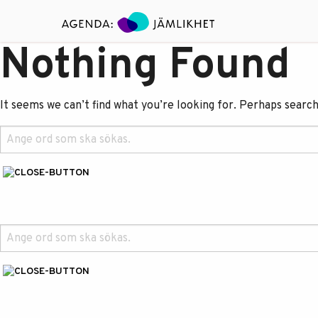
Nothing Found
It seems we can’t find what you’re looking for. Perhaps search