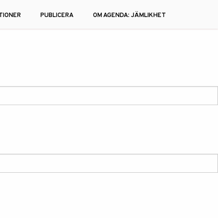
TIONER
PUBLICERA
OM AGENDA: JÄMLIKHET