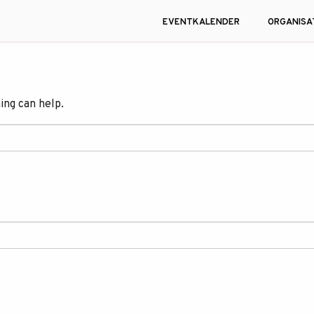
EVENTKALENDER
ORGANISA
ing can help.