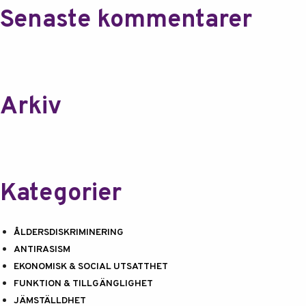
Senaste kommentarer
Arkiv
Kategorier
ÅLDERSDISKRIMINERING
ANTIRASISM
EKONOMISK & SOCIAL UTSATTHET
FUNKTION & TILLGÄNGLIGHET
JÄMSTÄLLDHET