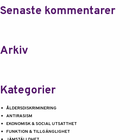
Senaste kommentarer
Arkiv
Kategorier
ÅLDERSDISKRIMINERING
ANTIRASISM
EKONOMISK & SOCIAL UTSATTHET
FUNKTION & TILLGÄNGLIGHET
JÄMSTÄLLDHET