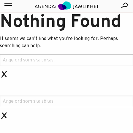
Nothing Found
It seems we can’t find what you’re looking for. Perhaps
searching can help.