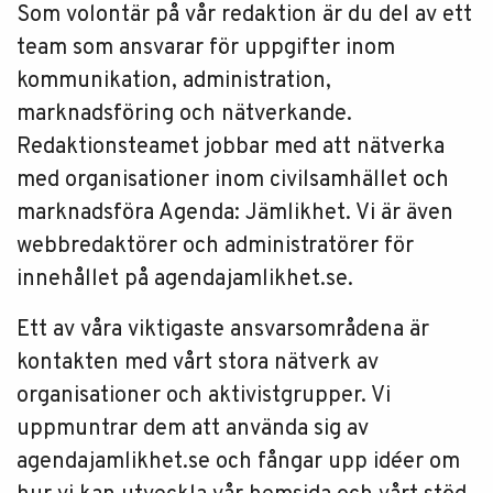
Som volontär på vår redaktion är du del av ett
team som ansvarar för uppgifter inom
kommunikation, administration,
marknadsföring och nätverkande.
Redaktionsteamet jobbar med att nätverka
med organisationer inom civilsamhället och
marknadsföra Agenda: Jämlikhet. Vi är även
webbredaktörer och administratörer för
innehållet på agendajamlikhet.se.
Ett av våra viktigaste ansvarsområdena är
kontakten med vårt stora nätverk av
organisationer och aktivistgrupper. Vi
uppmuntrar dem att använda sig av
agendajamlikhet.se och fångar upp idéer om