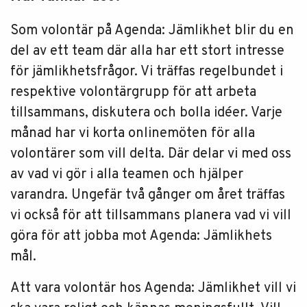
Som volontär på Agenda: Jämlikhet blir du en
del av ett team där alla har ett stort intresse
för jämlikhetsfrågor. Vi träffas regelbundet i
respektive volontärgrupp för att arbeta
tillsammans, diskutera och bolla idéer. Varje
månad har vi korta onlinemöten för alla
volontärer som vill delta. Där delar vi med oss
av vad vi gör i alla teamen och hjälper
varandra. Ungefär två gånger om året träffas
vi också för att tillsammans planera vad vi vill
göra för att jobba mot Agenda: Jämlikhets
mål.
Att vara volontär hos Agenda: Jämlikhet vill vi