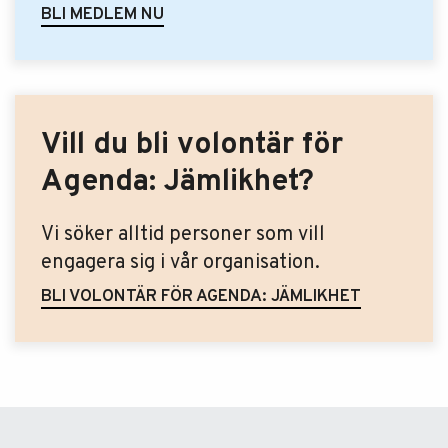
BLI MEDLEM NU
Vill du bli volontär för
Agenda: Jämlikhet?
Vi söker alltid personer som vill
engagera sig i vår organisation.
BLI VOLONTÄR FÖR AGENDA: JÄMLIKHET