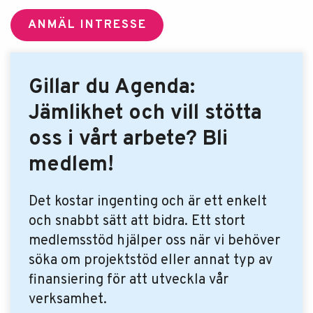
ANMÄL INTRESSE
Gillar du Agenda:
Jämlikhet och vill stötta
oss i vårt arbete? Bli
medlem!
Det kostar ingenting och är ett enkelt
och snabbt sätt att bidra. Ett stort
medlemsstöd hjälper oss när vi behöver
söka om projektstöd eller annat typ av
finansiering för att utveckla vår
verksamhet.