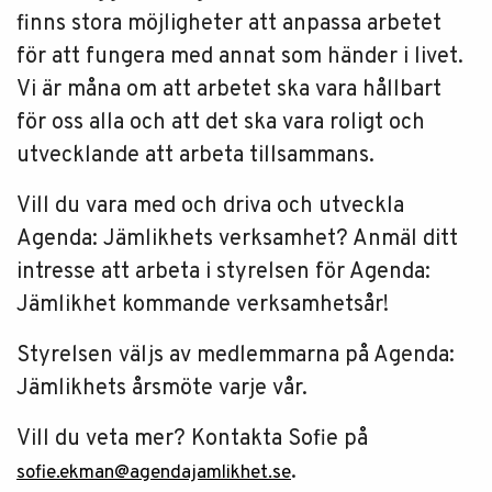
finns stora möjligheter att anpassa arbetet
för att fungera med annat som händer i livet.
Vi är måna om att arbetet ska vara hållbart
för oss alla och att det ska vara roligt och
utvecklande att arbeta tillsammans.
Vill du vara med och driva och utveckla
Agenda: Jämlikhets verksamhet? Anmäl ditt
intresse att arbeta i styrelsen för Agenda:
Jämlikhet kommande verksamhetsår!
Styrelsen väljs av medlemmarna på Agenda:
Jämlikhets årsmöte varje vår.
Vill du veta mer? Kontakta Sofie på
.
sofie.ekman@agendajamlikhet.se