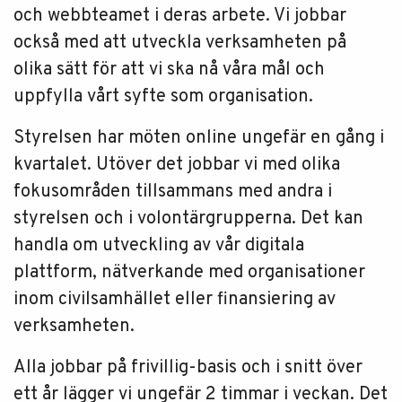
och webbteamet i deras arbete. Vi jobbar
också med att utveckla verksamheten på
olika sätt för att vi ska nå våra mål och
uppfylla vårt syfte som organisation.
Styrelsen har möten online ungefär en gång i
kvartalet. Utöver det jobbar vi med olika
fokusområden tillsammans med andra i
styrelsen och i volontärgrupperna. Det kan
handla om utveckling av vår digitala
plattform, nätverkande med organisationer
inom civilsamhället eller finansiering av
verksamheten.
Alla jobbar på frivillig-basis och i snitt över
ett år lägger vi ungefär 2 timmar i veckan. Det