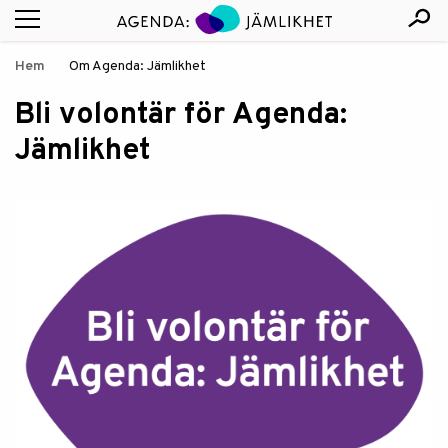
Hem
Om Agenda: Jämlikhet
Bli volontär för Agenda:
Jämlikhet