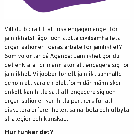
Vill du bidra till att öka engagemanget för
jämlikhetsfrågor och stötta civilsamhällets
organisationer i deras arbete för jämlikhet?
Som volontär på Agenda: Jämlikhet gör du
det enklare för människor att engagera sig för
jämlikhet. Vi jobbar för ett jämlikt samhälle
genom att vara en plattform där människor
enkelt kan hitta sätt att engagera sig och
organisationer kan hitta partners för att
diskutera erfarenheter, samarbeta och utbyta
strategier och kunskap.
Hur funkar det?