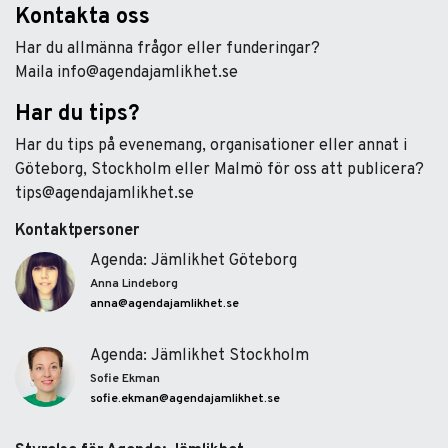
Kontakta oss
Har du allmänna frågor eller funderingar?
Maila info@agendajamlikhet.se
Har du tips?
Har du tips på evenemang, organisationer eller annat i
Göteborg, Stockholm eller Malmö för oss att publicera?
tips@agendajamlikhet.se
Kontaktpersoner
Agenda: Jämlikhet Göteborg
Anna Lindeborg
anna@agendajamlikhet.se
Agenda: Jämlikhet Stockholm
Sofie Ekman
sofie.ekman@agendajamlikhet.se